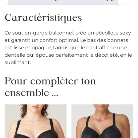
Caractéristiques
Ce soutien-gorge balconnet crée un décolleté sexy
et garantit un confort optimal. Le bas des bonnets
est lisse et opaque, tandis que le haut affiche une
dentelle qui épouse parfaitement le décolleté, en le
sublimant.
Pour compléter ton
ensemble ...