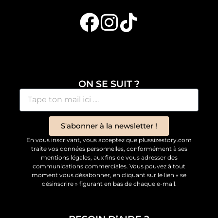
ON SE SUIT ?
S'abonner à la newsletter !
En vous inscrivant, vous acceptez que plussizestory.com
traite vos données personnelles, conformément à ses
mentions légales, aux fins de vous adresser des
communications commerciales. Vous pouvez à tout
moment vous désabonner, en cliquant sur le lien « se
désinscrire » figurant en bas de chaque e-mail.