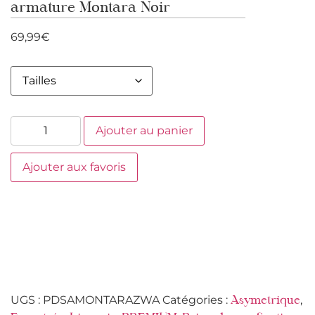
armature Montara Noir
69,99
€
Ajouter au panier
Ajouter aux favoris
UGS :
PDSAMONTARAZWA
Catégories :
,
Asymetrique