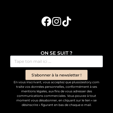
ON SE SUIT ?
S'abonner à la newsletter !
En vous inscrivant, vous acceptez que plussizestory.com
traite vos données personnelles, conformément à ses
mentions légales, aux fins de vous adresser des
communications commerciales. Vous pouvez à tout
moment vous désabonner, en cliquant sur le lien « se
désinscrire » figurant en bas de chaque e-mail.