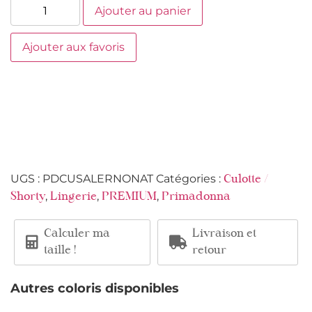
Ajouter au panier
Ajouter aux favoris
UGS :
PDCUSALERNONAT
Catégories :
Culotte /
,
,
,
Shorty
Lingerie
PREMIUM
Primadonna
Calculer ma
Livraison et
taille !
retour
Autres coloris disponibles