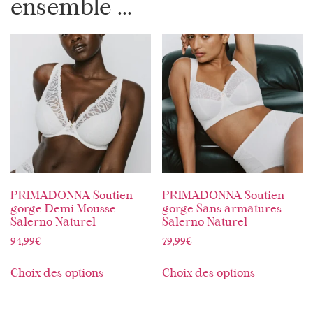
ensemble ...
PRIMADONNA Soutien-
PRIMADONNA Soutien-
gorge Demi Mousse
gorge Sans armatures
Salerno Naturel
Salerno Naturel
94,99
€
79,99
€
Choix des options
Choix des options