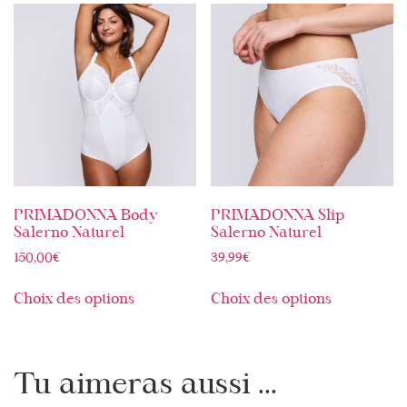
PRIMADONNA Body
PRIMADONNA Slip
Salerno Naturel
Salerno Naturel
150,00
€
39,99
€
Choix des options
Choix des options
Tu aimeras aussi ...