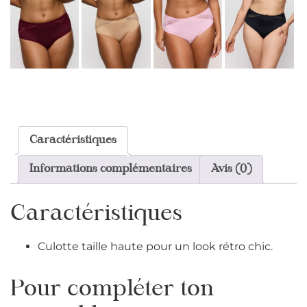
Caractéristiques
Informations complémentaires
Avis (0)
Caractéristiques
Culotte taille haute pour un look rétro chic.
Pour compléter ton