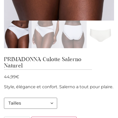
PRIMADONNA Culotte Salerno
Naturel
44,99
€
Style, élégance et confort. Salerno a tout pour plaire.