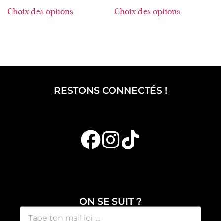
Choix des options
Choix des options
RESTONS CONNECTÉS !
ON SE SUIT ?