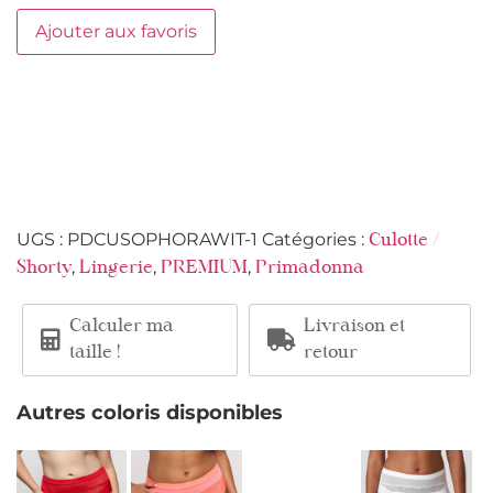
Ajouter aux favoris
UGS :
PDCUSOPHORAWIT-1
Catégories :
Culotte /
,
,
,
Shorty
Lingerie
PREMIUM
Primadonna
Calculer ma
Livraison et
taille !
retour
Autres coloris disponibles