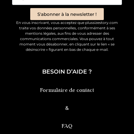
S'abonner à la newsletter !
En vous inscrivant, vous acceptez que plussizestory.com
traite vos données personnelles, conformément à ses
mentions légales, aux fins de vous adresser des
communications commerciales. Vous pouvez à tout
moment vous désabonner, en cliquant sur le lien « se
désinscrire » figurant en bas de chaque e-mail.
BESOIN D’AIDE ?
Formulaire de contact
&
FAQ