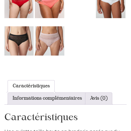
Caractéristiques
Informations complémentaires
Avis (0)
Caractéristiques