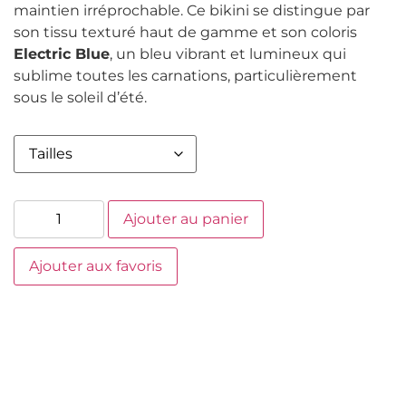
maintien irréprochable. Ce bikini se distingue par
son tissu texturé haut de gamme et son coloris
Electric Blue
, un bleu vibrant et lumineux qui
sublime toutes les carnations, particulièrement
sous le soleil d’été.
Ajouter au panier
Ajouter aux favoris