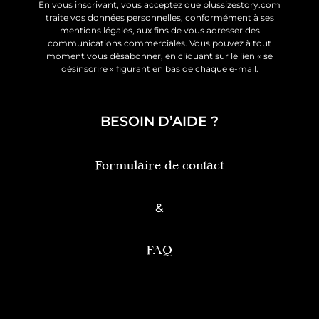
En vous inscrivant, vous acceptez que plussizestory.com
traite vos données personnelles, conformément à ses
mentions légales, aux fins de vous adresser des
communications commerciales. Vous pouvez à tout
moment vous désabonner, en cliquant sur le lien « se
désinscrire » figurant en bas de chaque e-mail.
BESOIN D’AIDE ?
Formulaire de contact
&
FAQ