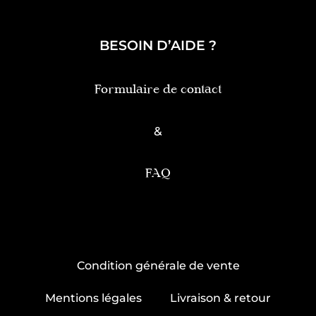
BESOIN D’AIDE ?
Formulaire de contact
&
FAQ
Condition générale de vente
Mentions légales
Livraison & retour