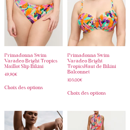
Primadonna Swim
Primadonna Swim
Varadeo Bright Tropics
Varadeo Bright
Maillot Slip Bikini
TropicsHaut de Bikini
Balconnet
49,90
€
105,00
€
Choix des options
Choix des options