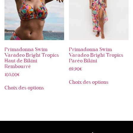
Primadonna Swim
Primadonna Swim
Varadeo Bright Tropics
Varadeo Bright Tropics
Haut de Bikini
Paréo Bikini
Rembourré
69,90
€
105,00
€
Choix des options
Choix des options