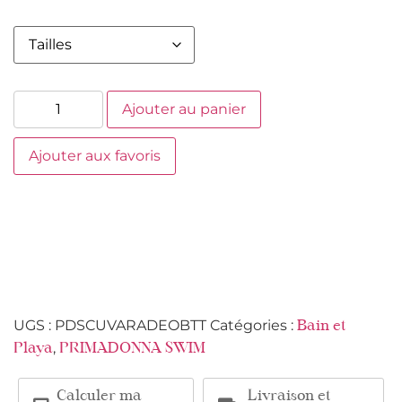
Ajouter au panier
Ajouter aux favoris
UGS :
PDSCUVARADEOBTT
Catégories :
Bain et
,
Playa
PRIMADONNA SWIM
Calculer ma
Livraison et