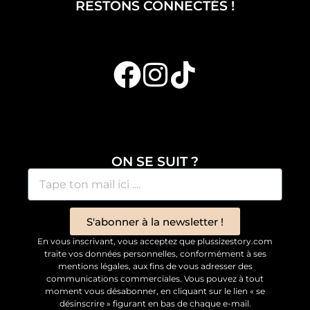
RESTONS CONNECTÉS !
ON SE SUIT ?
S'abonner à la newsletter !
En vous inscrivant, vous acceptez que plussizestory.com
traite vos données personnelles, conformément à ses
mentions légales, aux fins de vous adresser des
communications commerciales. Vous pouvez à tout
moment vous désabonner, en cliquant sur le lien « se
désinscrire » figurant en bas de chaque e-mail.