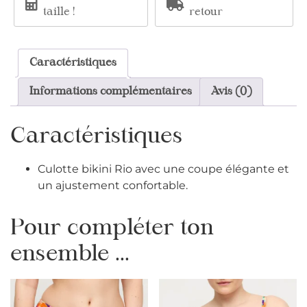
taille !
retour
Caractéristiques
Informations complémentaires
Avis (0)
Caractéristiques
Culotte bikini Rio avec une coupe élégante et
un ajustement confortable.
Pour compléter ton
ensemble ...