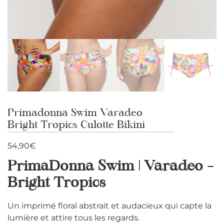
Primadonna Swim Varadeo
Bright Tropics Culotte Bikini
54,90
€
PrimaDonna Swim | Varadeo –
Bright Tropics
Un imprimé floral abstrait et audacieux qui capte la
lumière et attire tous les regards.