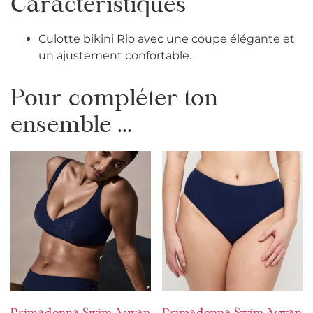
Caractéristiques
Culotte bikini Rio avec une coupe élégante et
un ajustement confortable.
Pour compléter ton
ensemble ...