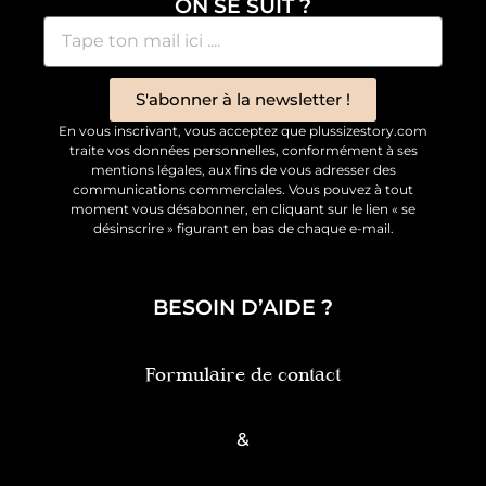
ON SE SUIT ?
S'abonner à la newsletter !
En vous inscrivant, vous acceptez que plussizestory.com
traite vos données personnelles, conformément à ses
mentions légales, aux fins de vous adresser des
communications commerciales. Vous pouvez à tout
moment vous désabonner, en cliquant sur le lien « se
désinscrire » figurant en bas de chaque e-mail.
BESOIN D’AIDE ?
Formulaire de contact
&