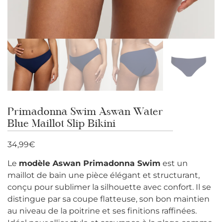
Primadonna Swim Aswan Water
Blue Maillot Slip Bikini
34,99
€
Le
modèle Aswan Primadonna Swim
est un
maillot de bain une pièce élégant et structurant,
conçu pour sublimer la silhouette avec confort. Il se
distingue par sa coupe flatteuse, son bon maintien
au niveau de la poitrine et ses finitions raffinées.