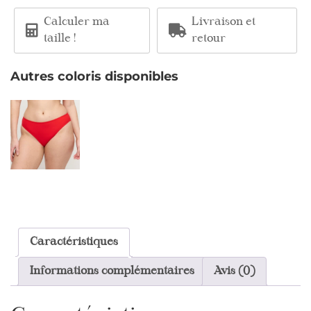
Calculer ma
Livraison et
taille !
retour
Autres coloris disponibles
Caractéristiques
Informations complémentaires
Avis (0)