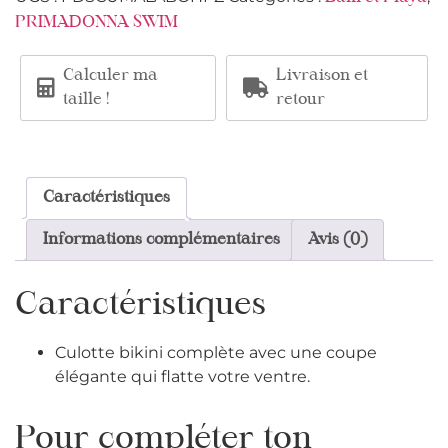
PRIMADONNA SWIM
Calculer ma
Livraison et
taille !
retour
Caractéristiques
Informations complémentaires
Avis (0)
Caractéristiques
Culotte bikini complète avec une coupe
élégante qui flatte votre ventre.
Pour compléter ton