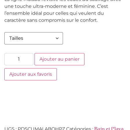
une touche ultra-moderne et féminine. C’est
l’ensemble idéal pour celles qui veulent du
caractère sans compromis sur le confort.
Ajouter au panier
Ajouter aux favoris
UGS :
PDSCUMALABOHPZ
Catégories :
,
Bain et Playa