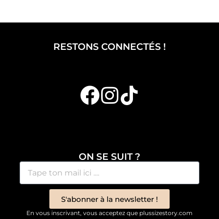
RESTONS CONNECTÉS !
ON SE SUIT ?
S'abonner à la newsletter !
En vous inscrivant, vous acceptez que plussizestory.com