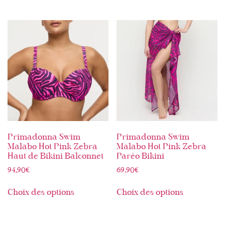
Primadonna Swim
Primadonna Swim
Malabo Hot Pink Zebra
Malabo Hot Pink Zebra
Haut de Bikini Balconnet
Paréo Bikini
94,90
€
69,90
€
Choix des options
Choix des options