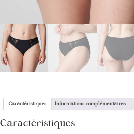
Caractéristiques
Informations complémentaires
Caractéristiques