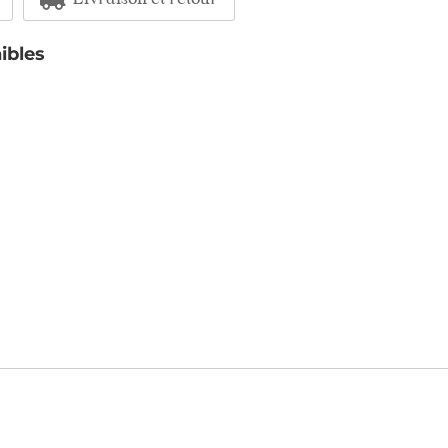
Livraison et retour
ibles