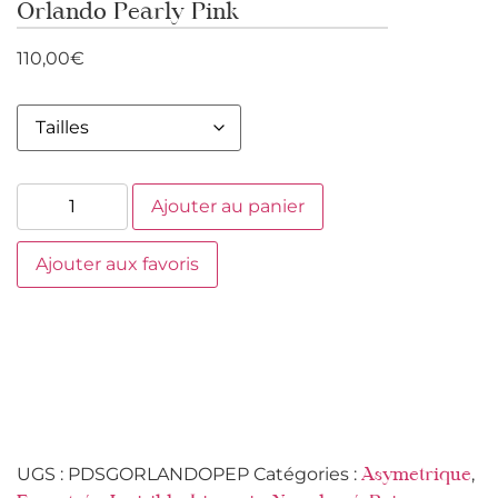
Orlando Pearly Pink
110,00
€
Ajouter au panier
Ajouter aux favoris
UGS :
PDSGORLANDOPEP
Catégories :
,
Asymetrique