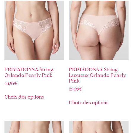
PRIMADONNA String
PRIMADONNA String
Orlando Pearly Pink
Luxueux Orlando Pearly
Pink
44,99
€
59,99
€
Choix des options
Choix des options