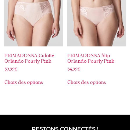
PRIMADONNA Culotte
PRIMADONNA Slip
Orlando Pearly Pink
Orlando Pearly Pink
59,99
€
54,99
€
Choix des options
Choix des options
RESTONS CONNECTÉS !