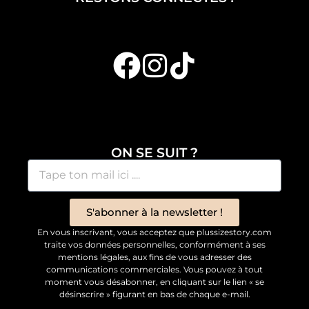
ON SE SUIT ?
S'abonner à la newsletter !
En vous inscrivant, vous acceptez que plussizestory.com
traite vos données personnelles, conformément à ses
mentions légales, aux fins de vous adresser des
communications commerciales. Vous pouvez à tout
moment vous désabonner, en cliquant sur le lien « se
désinscrire » figurant en bas de chaque e-mail.