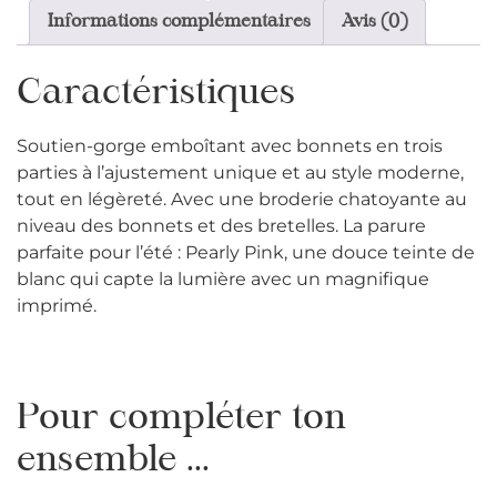
Informations complémentaires
Avis (0)
Caractéristiques
Soutien-gorge emboîtant avec bonnets en trois
parties à l’ajustement unique et au style moderne,
tout en légèreté. Avec une broderie chatoyante au
niveau des bonnets et des bretelles. La parure
parfaite pour l’été : Pearly Pink, une douce teinte de
blanc qui capte la lumière avec un magnifique
imprimé.
Pour compléter ton
ensemble ...