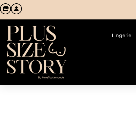
Lingerie