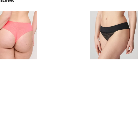
ibles