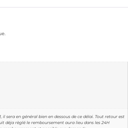
ue.
, il sera en général bien en dessous de ce délai. Tout retour est
oduit déja règlé le remboursement aura lieu dans les 24H