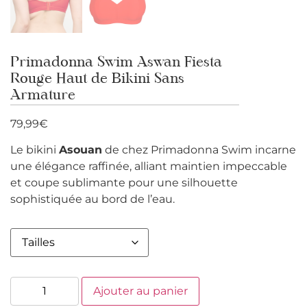
Primadonna Swim Aswan Fiesta
Rouge Haut de Bikini Sans
Armature
79,99
€
Le bikini
Asouan
de chez Primadonna Swim incarne
une élégance raffinée, alliant maintien impeccable
et coupe sublimante pour une silhouette
sophistiquée au bord de l’eau.
Ajouter au panier