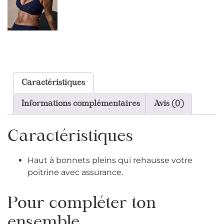
Caractéristiques
Informations complémentaires
Avis (0)
Caractéristiques
Haut à bonnets pleins qui rehausse votre
poitrine avec assurance.
Pour compléter ton
ensemble ...