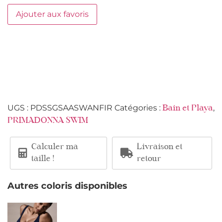
Ajouter aux favoris
UGS :
PDSSGSAASWANFIR
Catégories :
,
Bain et Playa
PRIMADONNA SWIM
Calculer ma
Livraison et
taille !
retour
Autres coloris disponibles