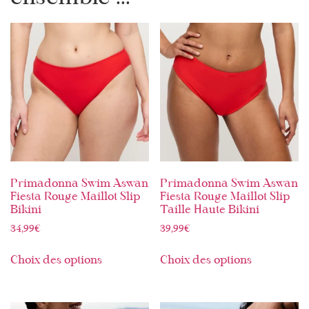
Primadonna Swim Aswan
Primadonna Swim Aswan
Fiesta Rouge Maillot Slip
Fiesta Rouge Maillot Slip
Bikini
Taille Haute Bikini
34,99
€
39,99
€
Choix des options
Choix des options