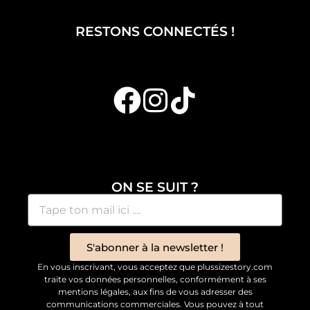
RESTONS CONNECTÉS !
ON SE SUIT ?
S'abonner à la newsletter !
En vous inscrivant, vous acceptez que plussizestory.com
traite vos données personnelles, conformément à ses
mentions légales, aux fins de vous adresser des
communications commerciales. Vous pouvez à tout