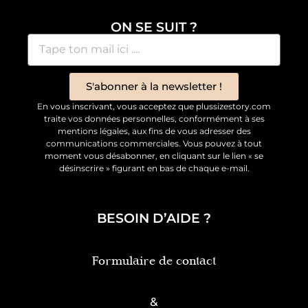
ON SE SUIT ?
S'abonner à la newsletter !
En vous inscrivant, vous acceptez que plussizestory.com
traite vos données personnelles, conformément à ses
mentions légales, aux fins de vous adresser des
communications commerciales. Vous pouvez à tout
moment vous désabonner, en cliquant sur le lien « se
désinscrire » figurant en bas de chaque e-mail.
BESOIN D’AIDE ?
Formulaire de contact
&