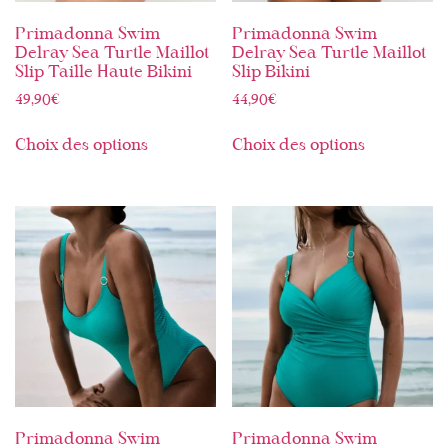
Primadonna Swim
Primadonna Swim
Delray Sea Turtle Maillot
Delray Sea Turtle Maillot
Slip Taille Haute Bikini
Slip Bikini
49,90
€
44,90
€
Choix des options
Choix des options
Primadonna Swim
Primadonna Swim