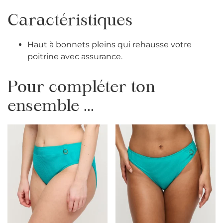
Caractéristiques
Haut à bonnets pleins qui rehausse votre
poitrine avec assurance.
Pour compléter ton
ensemble ...