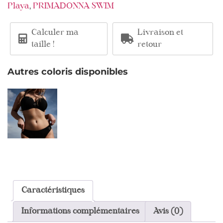
,
Playa
PRIMADONNA SWIM
Calculer ma
Livraison et
taille !
retour
Autres coloris disponibles
Caractéristiques
Informations complémentaires
Avis (0)