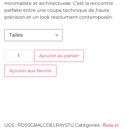
minimaliste et architecturale. C’est la rencontre
parfaite entre une coupe technique de haute
précision et un look résolument contemporain.
Ajouter au panier
Ajouter aux favoris
UGS :
PDSSGBALCDELRAYSTU
Catégories :
Bain et