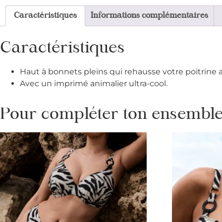
Caractéristiques
Informations complémentaires
Caractéristiques
Haut à bonnets pleins qui rehausse votre poitrine 
Avec un imprimé animalier ultra-cool.
Pour compléter ton ensemble 