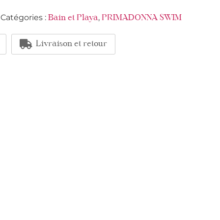
Catégories :
,
Bain et Playa
PRIMADONNA SWIM
Livraison et retour