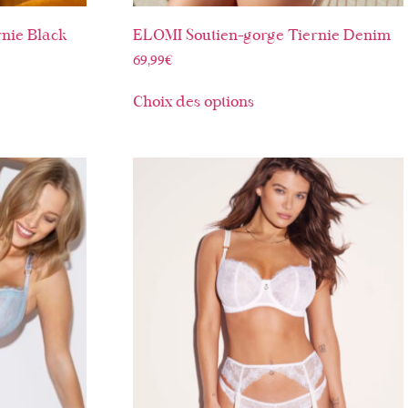
nie Black
ELOMI Soutien-gorge Tiernie Denim
69,99
€
Choix des options