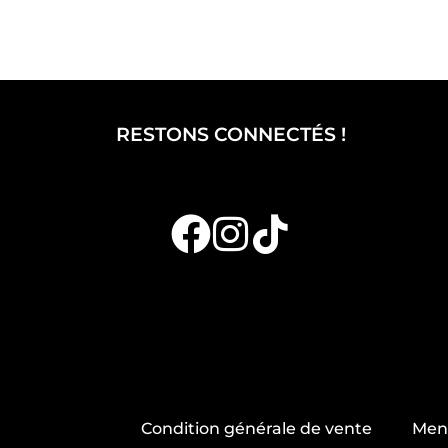
RESTONS CONNECTÉS !
Condition générale de vente
Ment