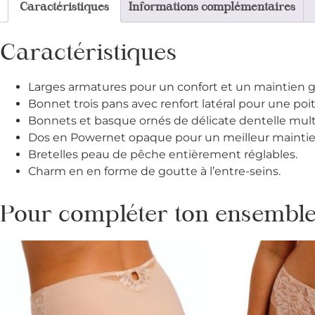
Caractéristiques
Informations complémentaires
Caractéristiques
Larges armatures pour un confort et un maintien ga
Bonnet trois pans avec renfort latéral pour une poi
Bonnets et basque ornés de délicate dentelle mult
Dos en Powernet opaque pour un meilleur maintie
Bretelles peau de pêche entièrement réglables.
Charm en en forme de goutte à l’entre-seins.
Pour compléter ton ensemble 