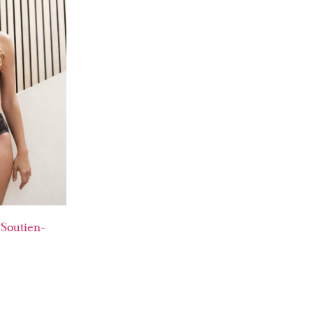
Soutien-