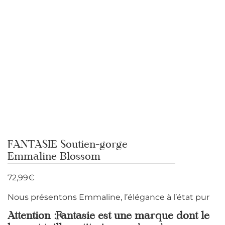
FANTASIE Soutien-gorge
Emmaline Blossom
72,99
€
Nous présentons Emmaline, l’élégance à l’état pur
Attention :Fantasie est une marque dont le