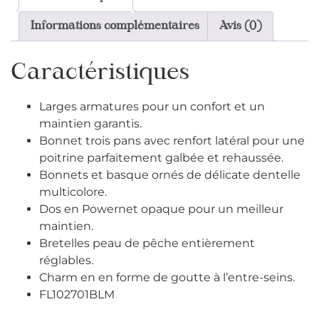
Informations complémentaires
Avis (0)
Caractéristiques
Larges armatures pour un confort et un
maintien garantis.
Bonnet trois pans avec renfort latéral pour une
poitrine parfaitement galbée et rehaussée.
Bonnets et basque ornés de délicate dentelle
multicolore.
Dos en Powernet opaque pour un meilleur
maintien.
Bretelles peau de pêche entièrement
réglables.
Charm en en forme de goutte à l’entre-seins.
FL102701BLM