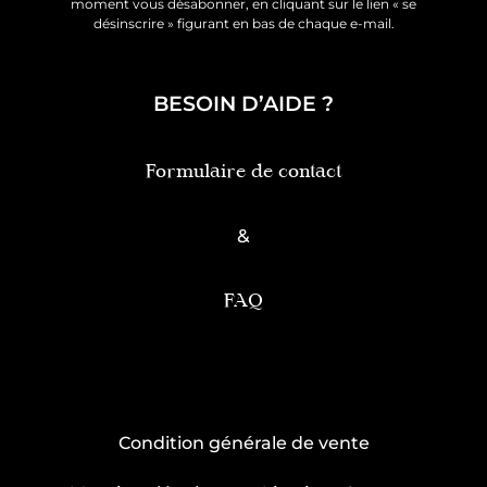
moment vous désabonner, en cliquant sur le lien « se
désinscrire » figurant en bas de chaque e-mail.
BESOIN D’AIDE ?
Formulaire de contact
&
FAQ
Condition générale de vente