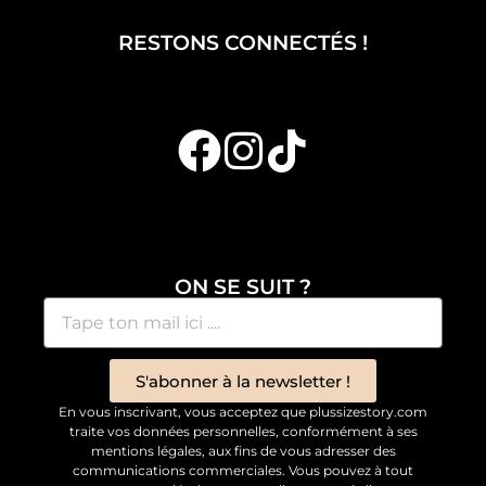
RESTONS CONNECTÉS !
ON SE SUIT ?
S'abonner à la newsletter !
En vous inscrivant, vous acceptez que plussizestory.com
traite vos données personnelles, conformément à ses
mentions légales, aux fins de vous adresser des
communications commerciales. Vous pouvez à tout