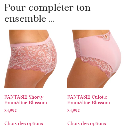
Pour compléter ton
ensemble ...
FANTASIE Shorty
FANTASIE Culotte
Emmaline Blossom
Emmaline Blossom
34,99
€
34,99
€
Choix des options
Choix des options