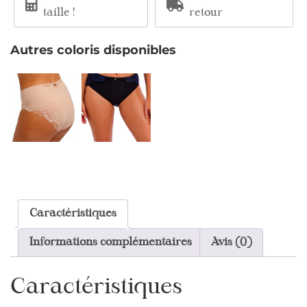
taille !
retour
Autres coloris disponibles
Caractéristiques
Informations complémentaires
Avis (0)
Caractéristiques