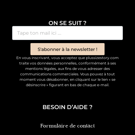
ON SE SUIT ?
S'abonner à la newsletter !
En vous inscrivant, vous acceptez que plussizestory.com
traite vos données personnelles, conformément à ses
mentions légales, aux fins de vous adresser des
communications commerciales. Vous pouvez à tout
moment vous désabonner, en cliquant sur le lien « se
désinscrire » figurant en bas de chaque e-mail.
BESOIN D’AIDE ?
Formulaire de contact