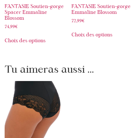
FANTASIE Soutien-gorge
FANTASIE Soutien-gorge
Spacer Emmaline
Emmaline Blossom
Blossom
72,99
€
74,99
€
Choix des options
Choix des options
Tu aimeras aussi ...