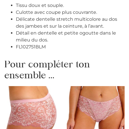
Tissu doux et souple.
Culotte avec coupe plus couvrante.
Délicate dentelle stretch multicolore au dos
des jambes et sur la ceinture, à l’avant.
Détail en dentelle et petite ogoutte dans le
milieu du dos.
FL102751BLM
Pour compléter ton
ensemble ...