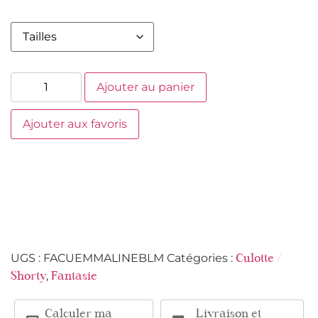
Ajouter au panier
Ajouter aux favoris
UGS :
FACUEMMALINEBLM
Catégories :
Culotte /
,
Shorty
Fantasie
Calculer ma
Livraison et