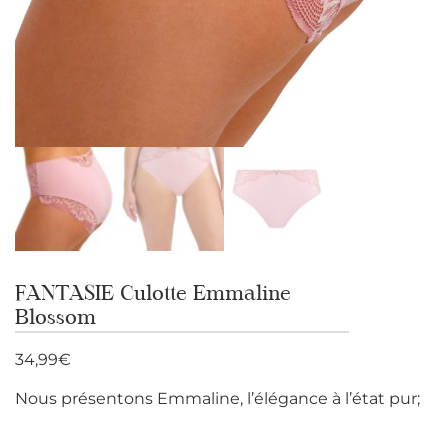
FANTASIE Culotte Emmaline
Blossom
34,99
€
Nous présentons Emmaline, l’élégance à l’état pur;