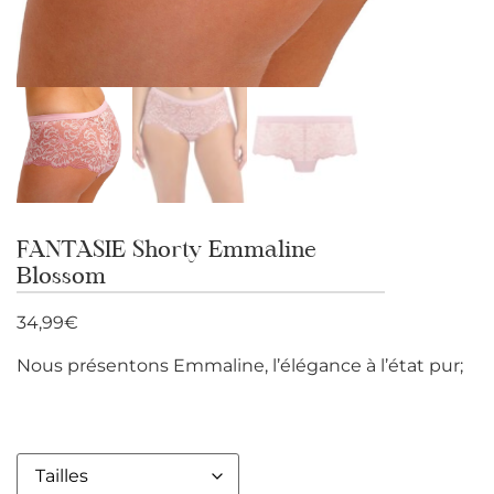
FANTASIE Shorty Emmaline
Blossom
34,99
€
Nous présentons Emmaline, l’élégance à l’état pur;