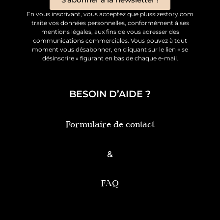
En vous inscrivant, vous acceptez que plussizestory.com
traite vos données personnelles, conformément à ses
mentions légales, aux fins de vous adresser des
communications commerciales. Vous pouvez à tout
moment vous désabonner, en cliquant sur le lien « se
désinscrire » figurant en bas de chaque e-mail.
BESOIN D’AIDE ?
Formulaire de contact
&
FAQ