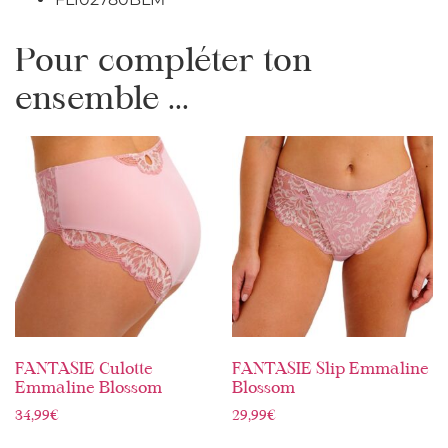
Pour compléter ton
ensemble ...
FANTASIE Culotte
FANTASIE Slip Emmaline
Emmaline Blossom
Blossom
34,99
€
29,99
€