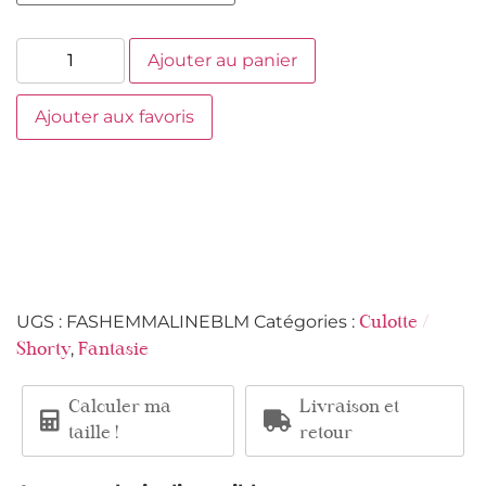
Ajouter au panier
Ajouter aux favoris
UGS :
FASHEMMALINEBLM
Catégories :
Culotte /
,
Shorty
Fantasie
Calculer ma
Livraison et
taille !
retour