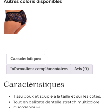
Autres coloris disponibles
Caractéristiques
Informations complémentaires
Avis (0)
Caractéristiques
Tissu doux et souple à la taille et sur les côtés.
Tout en délicate dentelle stretch multicolore.
FL102780BLM