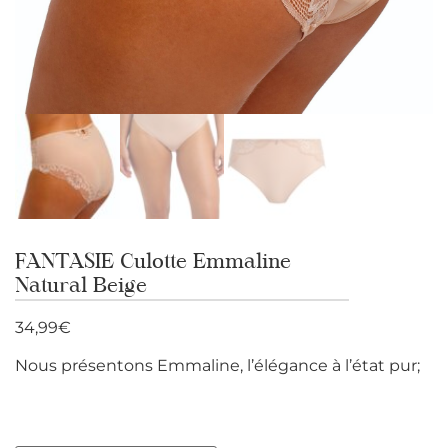
FANTASIE Culotte Emmaline
Natural Beige
34,99
€
Nous présentons Emmaline, l’élégance à l’état pur;