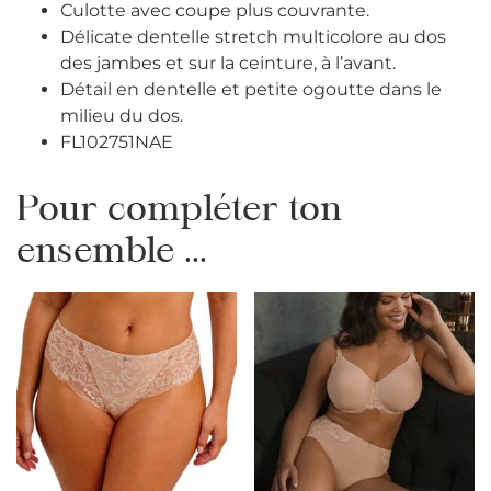
Culotte avec coupe plus couvrante.
Délicate dentelle stretch multicolore au dos
des jambes et sur la ceinture, à l’avant.
Détail en dentelle et petite ogoutte dans le
milieu du dos.
FL102751NAE
Pour compléter ton
ensemble ...