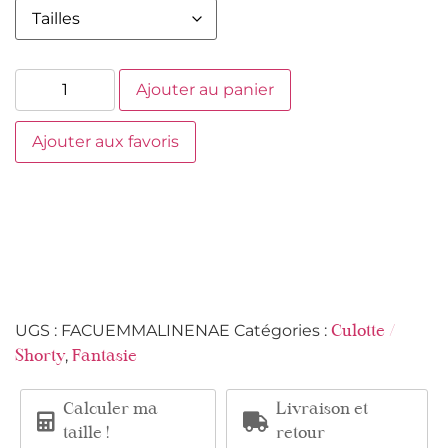
Ajouter au panier
Ajouter aux favoris
UGS :
FACUEMMALINENAE
Catégories :
Culotte /
,
Shorty
Fantasie
Calculer ma
Livraison et
taille !
retour