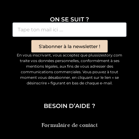
ON SE SUIT ?
S'abonner à la newsletter !
En vous inscrivant, vous acceptez que plussizestory.com
traite vos données personnelles, conformément à ses
mentions légales, aux fins de vous adresser des
communications commerciales. Vous pouvez à tout
moment vous désabonner, en cliquant sur le lien « se
désinscrire » figurant en bas de chaque e-mail.
BESOIN D’AIDE ?
Formulaire de contact