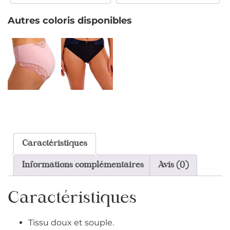
Autres coloris disponibles
Caractéristiques
Informations complémentaires
Avis (0)
Caractéristiques
Tissu doux et souple.