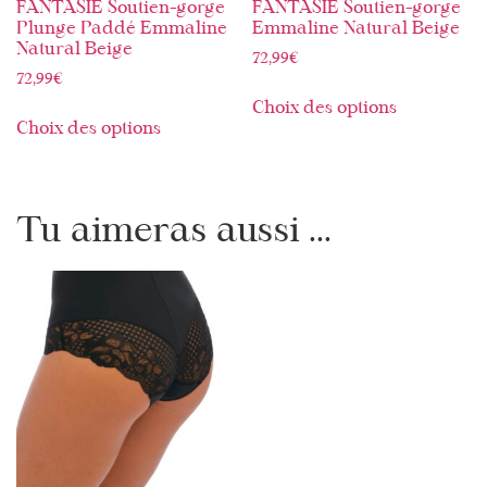
FANTASIE Soutien-gorge
FANTASIE Soutien-gorge
Plunge Paddé Emmaline
Emmaline Natural Beige
Natural Beige
72,99
€
72,99
€
Choix des options
Choix des options
Tu aimeras aussi ...