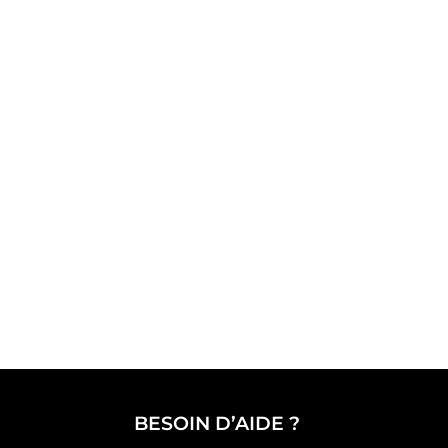
BESOIN D’AIDE ?