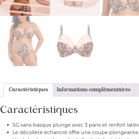
Caractéristiques
Informations complémentaires
Caractéristiques
SG sans basque plunge avec 3 pans et renfort latéra
Le décolleté échancré offre une coupe plongeante