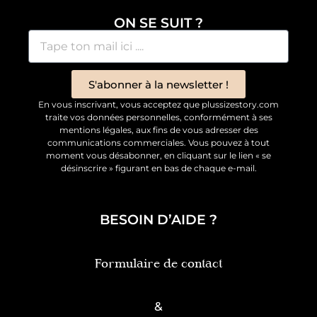
ON SE SUIT ?
S'abonner à la newsletter !
En vous inscrivant, vous acceptez que plussizestory.com
traite vos données personnelles, conformément à ses
mentions légales, aux fins de vous adresser des
communications commerciales. Vous pouvez à tout
moment vous désabonner, en cliquant sur le lien « se
désinscrire » figurant en bas de chaque e-mail.
BESOIN D’AIDE ?
Formulaire de contact
&