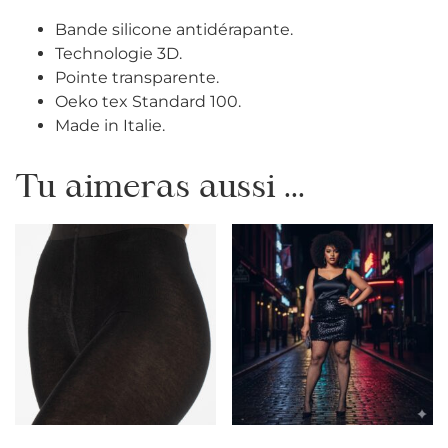
Bande silicone antidérapante.
Technologie 3D.
Pointe transparente.
Oeko tex Standard 100.
Made in Italie.
Tu aimeras aussi ...