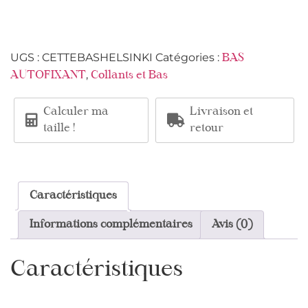
UGS :
CETTEBASHELSINKI
Catégories :
BAS
,
AUTOFIXANT
Collants et Bas
Calculer ma
Livraison et
taille !
retour
Caractéristiques
Informations complémentaires
Avis (0)
Caractéristiques