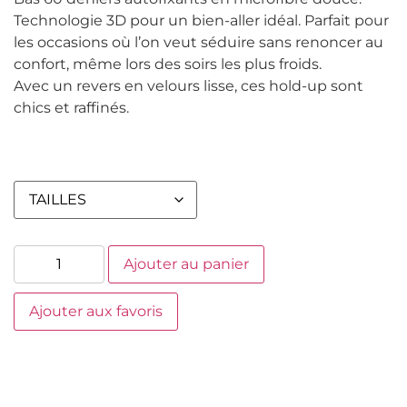
Technologie 3D pour un bien-aller idéal. Parfait pour
les occasions où l’on veut séduire sans renoncer au
confort, même lors des soirs les plus froids.
Avec un revers en velours lisse, ces hold-up sont
chics et raffinés.
Ajouter au panier
Ajouter aux favoris