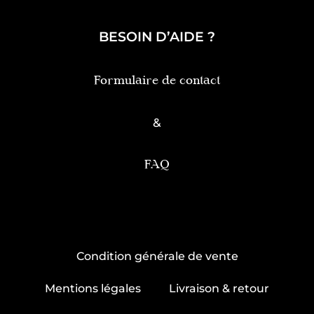
BESOIN D’AIDE ?
Formulaire de contact
&
FAQ
Condition générale de vente
Mentions légales
Livraison & retour