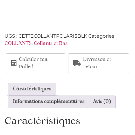
UGS :
CETTECOLLANTPOLARISBLK
Catégories :
,
COLLANTS
Collants et Bas
Calculer ma
Livraison et
taille !
retour
Caractéristiques
Informations complémentaires
Avis (0)
Caractéristiques