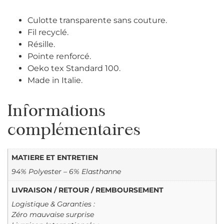
Culotte transparente sans couture.
Fil recyclé.
Résille.
Pointe renforcé.
Oeko tex Standard 100.
Made in Italie.
Informations
complémentaires
MATIERE ET ENTRETIEN
94% Polyester – 6% Elasthanne
LIVRAISON / RETOUR / REMBOURSEMENT
Logistique & Garanties :
Zéro mauvaise surprise