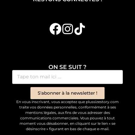
ON SE SUIT ?
S'abonner à la newsletter !
En vous inscrivant, vous acceptez que plussizestory.com
traite vos données personnelles, conformément à ses
mentions légales, aux fins de vous adresser des
communications commerciales. Vous pouvez à tout
moment vous désabonner, en cliquant sur le lien « se
désinscrire » figurant en bas de chaque e-mail.