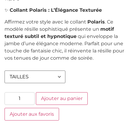
✨
Collant Polaris : L’Élégance Texturée
Affirmez votre style avec le collant
Polaris
. Ce
modèle résille sophistiqué présente un
motif
texturé subtil et hypnotique
qui enveloppe la
jambe d’une élégance moderne. Parfait pour une
touche de fantaisie chic, il réinvente la résille pour
vos tenues de jour comme de soirée.
Ajouter au panier
Ajouter aux favoris