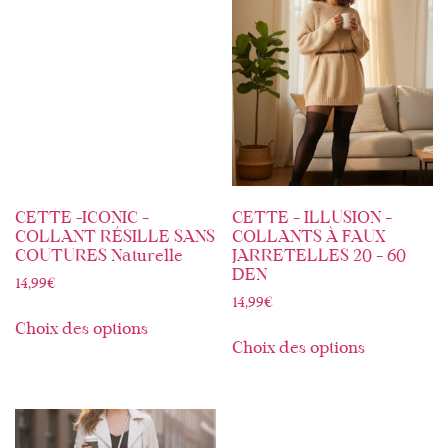
CETTE -ICONIC –
CETTE – ILLUSION –
COLLANT RÉSILLE SANS
COLLANTS À FAUX
COUTURES Naturelle
JARRETELLES 20 – 60
DEN
14,99
€
14,99
€
Choix des options
Choix des options