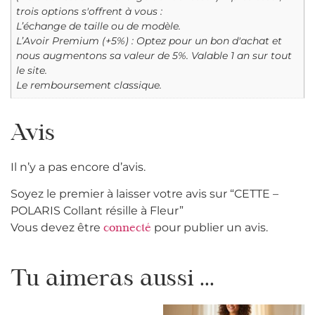
trois options s'offrent à vous :
L’échange de taille ou de modèle.
L’Avoir Premium (+5%) : Optez pour un bon d'achat et
nous augmentons sa valeur de 5%. Valable 1 an sur tout
le site.
Le remboursement classique.
Avis
Il n’y a pas encore d’avis.
Soyez le premier à laisser votre avis sur “CETTE –
POLARIS Collant résille à Fleur”
Vous devez être
pour publier un avis.
connecté
Tu aimeras aussi ...