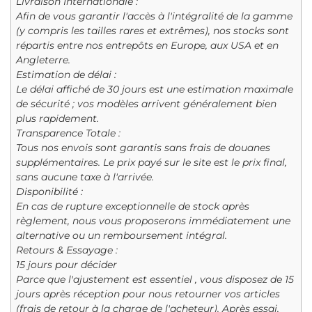
Livraison Internationale :
Afin de vous garantir l'accès à l'intégralité de la gamme
(y compris les tailles rares et extrêmes), nos stocks sont
répartis entre nos entrepôts en Europe, aux USA et en
Angleterre.
Estimation de délai :
Le délai affiché de 30 jours est une estimation maximale
de sécurité ; vos modèles arrivent généralement bien
plus rapidement.
Transparence Totale :
Tous nos envois sont garantis sans frais de douanes
supplémentaires. Le prix payé sur le site est le prix final,
sans aucune taxe à l'arrivée.
Disponibilité :
En cas de rupture exceptionnelle de stock après
règlement, nous vous proposerons immédiatement une
alternative ou un remboursement intégral.
Retours & Essayage :
15 jours pour décider
Parce que l'ajustement est essentiel , vous disposez de 15
jours après réception pour nous retourner vos articles
(frais de retour à la charge de l'acheteur). Après essai,