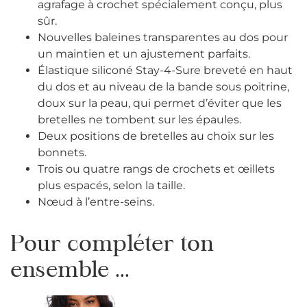
agrafage à crochet spécialement conçu, plus
sûr.
Nouvelles baleines transparentes au dos pour
un maintien et un ajustement parfaits.
Élastique siliconé Stay-4-Sure breveté en haut
du dos et au niveau de la bande sous poitrine,
doux sur la peau, qui permet d’éviter que les
bretelles ne tombent sur les épaules.
Deux positions de bretelles au choix sur les
bonnets.
Trois ou quatre rangs de crochets et œillets
plus espacés, selon la taille.
Nœud à l’entre-seins.
Pour compléter ton
ensemble ...