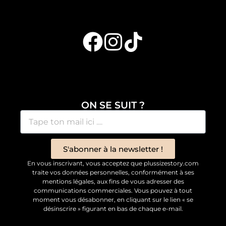
ON SE SUIT ?
S'abonner à la newsletter !
En vous inscrivant, vous acceptez que plussizestory.com
traite vos données personnelles, conformément à ses
mentions légales, aux fins de vous adresser des
communications commerciales. Vous pouvez à tout
moment vous désabonner, en cliquant sur le lien « se
désinscrire » figurant en bas de chaque e-mail.