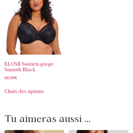
ELOMI Soutien-gorge
Smooth Black
66,99
€
Choix des options
Tu aimeras aussi ...