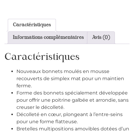
Caractéristiques
Informations complémentaires
Avis (0)
Caractéristiques
Nouveaux bonnets moulés en mousse
recouverts de simplex mat pour un maintien
ferme.
Forme des bonnets spécialement développée
pour offrir une poitrine galbée et arrondie, sans
creuser le décolleté.
Décolleté en cœur, plongeant à l’entre-seins
pour une forme flatteuse.
Bretelles multipositions amovibles dotées d’un