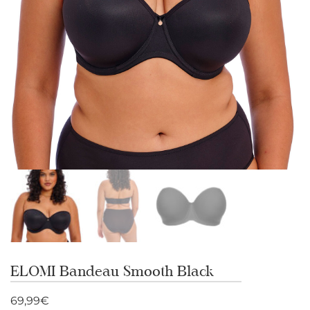
ELOMI Bandeau Smooth Black
69,99
€