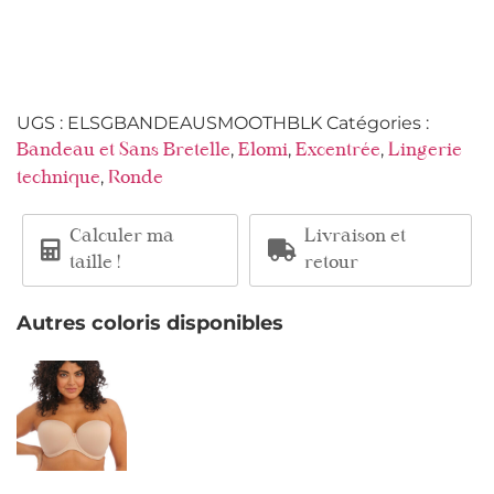
UGS :
ELSGBANDEAUSMOOTHBLK
Catégories :
,
,
,
Bandeau et Sans Bretelle
Elomi
Excentrée
Lingerie
,
technique
Ronde
Calculer ma
Livraison et
taille !
retour
Autres coloris disponibles