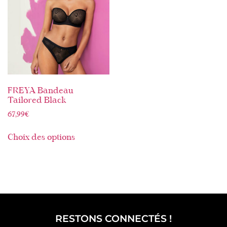
FREYA Bandeau
Tailored Black
67,99
€
Choix des options
RESTONS CONNECTÉS !