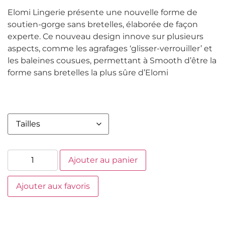
Elomi Lingerie présente une nouvelle forme de
soutien-gorge sans bretelles, élaborée de façon
experte. Ce nouveau design innove sur plusieurs
aspects, comme les agrafages ‘glisser-verrouiller’ et
les baleines cousues, permettant à Smooth d’être la
forme sans bretelles la plus sûre d’Elomi
Ajouter au panier
Ajouter aux favoris