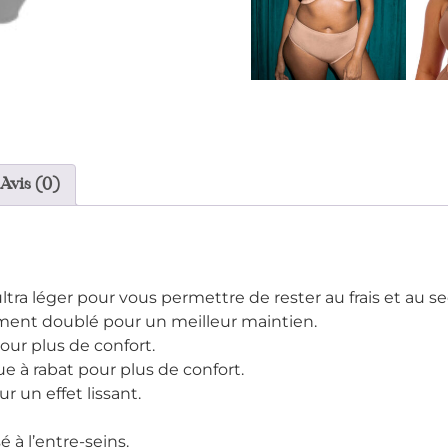
Avis (0)
ra léger pour vous permettre de rester au frais et au se
ement doublé pour un meilleur maintien.
pour plus de confort.
 à rabat pour plus de confort.
r un effet lissant.
à l’entre-seins.