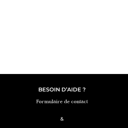
BESOIN D’AIDE ?
Formulaire de contact
&