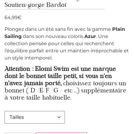
Soutien-gorge Bardot
64,99
€
Plongez dans un été sans fin avec la gamme
Plain
Sailing
dans son nouveau coloris
Azur
. Une
collection pensée pour celles qui recherchent
l’équilibre parfait entre un maintien irréprochable et
un style intemporel.
Attention : Elomi Swim est une marque
dont le bonnet taille petit, si vous n’en
n’avez jamais porté,
choisissez toujours un
bonnet ( D /E/F /G / etc ..) supplémentaire
à votre taille habituelle.