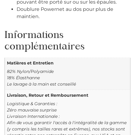
pouvant être porté sur ou sur les épaules.
Doublure Powernet au dos pour plus de
maintien.
Informations
complémentaires
Matières et Entretien
82% Nylon/Polyamide
18% Élasthanne
Le lavage à la main est conseillé
Livraison, Retour et Remboursement
Logistique & Garanties :
Zéro mauvaise surprise
Livraison Internationale :
Afin de vous garantir l'accès à l'intégralité de la gamme
(y compris les tailles rares et extrêmes), nos stocks sont