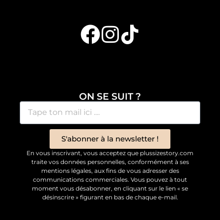
ON SE SUIT ?
S'abonner à la newsletter !
En vous inscrivant, vous acceptez que plussizestory.com
traite vos données personnelles, conformément à ses
mentions légales, aux fins de vous adresser des
communications commerciales. Vous pouvez à tout
moment vous désabonner, en cliquant sur le lien « se
désinscrire » figurant en bas de chaque e-mail.