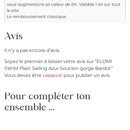
nous augmentons sa valeur de 5%. Valable 1 an sur tout
le site.
Le remboursement classique.
Avis
Il n’y a pas encore d’avis.
Soyez le premier à laisser votre avis sur “ELOMI
SWIM Plain Sailing Azur Soutien-gorge Bardot”
Vous devez être
pour publier un avis.
connecté
Pour compléter ton
ensemble ...