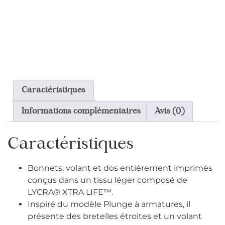
Caractéristiques
Informations complémentaires
Avis (0)
Caractéristiques
Bonnets, volant et dos entièrement imprimés
conçus dans un tissu léger composé de
LYCRA® XTRA LIFE™.
Inspiré du modèle Plunge à armatures, il
présente des bretelles étroites et un volant