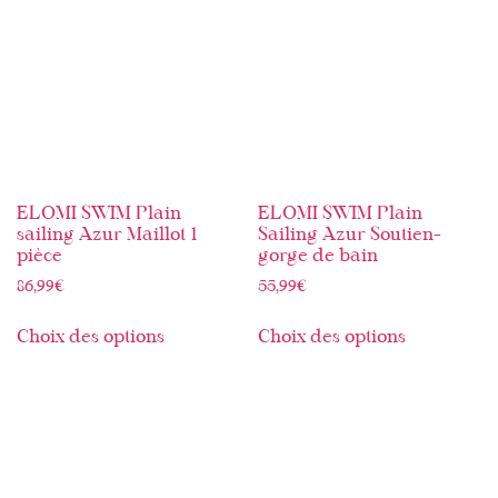
ELOMI SWIM Plain
ELOMI SWIM Plain
sailing Azur Maillot 1
Sailing Azur Soutien-
pièce
gorge de bain
86,99
€
55,99
€
Choix des options
Choix des options