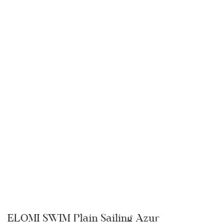
ELOMI SWIM Plain Sailing Azur