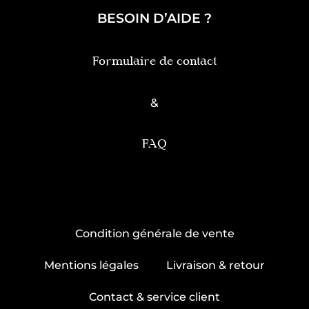
BESOIN D’AIDE ?
Formulaire de contact
&
FAQ
Condition générale de vente
Mentions légales
Livraison & retour
Contact & service client