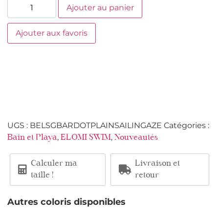
Ajouter au panier
Ajouter aux favoris
UGS :
BELSGBARDOTPLAINSAILINGAZE
Catégories :
,
,
Bain et Playa
ELOMI SWIM
Nouveautés
Calculer ma
Livraison et
taille !
retour
Autres coloris disponibles