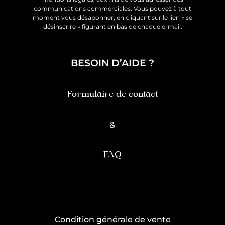
communications commerciales. Vous pouvez à tout
moment vous désabonner, en cliquant sur le lien « se
désinscrire » figurant en bas de chaque e-mail.
BESOIN D’AIDE ?
Formulaire de contact
&
FAQ
Condition générale de vente