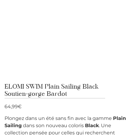
ELOMI SWIM Plain Sailing Black
Soutien-gorge Bardot
64,99
€
Plongez dans un été sans fin avec la gamme
Plain
Sailing
dans son nouveau coloris
Black
. Une
collection pensée pour celles qui recherchent