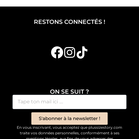
RESTONS CONNECTÉS !
ON SE SUIT ?
S'abonner à la newsletter !
En vous inscrivant, vous acceptez que plussizestory.com
traite vos données personnelles, conformément à ses
mentions légales, aux fins de vous adresser des