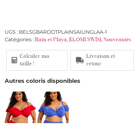
UGS :
BELSGBARDOTPLAINSAILINGLAA-1
Catégories :
,
,
Bain et Playa
ELOMI SWIM
Nouveautés
Calculer ma
Livraison et
taille !
retour
Autres coloris disponibles