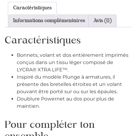
Caractéristiques
Informations complémentaires
Avis (0)
Caractéristiques
Bonnets, volant et dos entièrement imprimés
conçus dans un tissu léger composé de
LYCRA® XTRA LIFE™.
Inspiré du modèle Plunge à armatures, il
présente des bretelles étroites et un volant
pouvant être porté sur ou sur les épaules.
Doublure Powernet au dos pour plus de
maintien.
Pour compléter ton