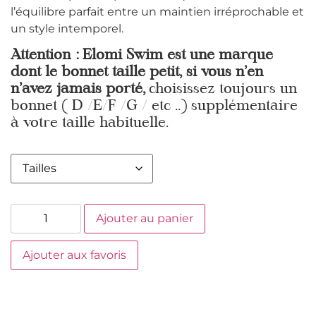
l’équilibre parfait entre un maintien irréprochable et
un style intemporel.
Attention : Elomi Swim est une marque
dont le bonnet taille petit, si vous n’en
n’avez jamais porté,
choisissez toujours un
bonnet ( D /E/F /G / etc ..) supplémentaire
à votre taille habituelle.
Ajouter au panier
Ajouter aux favoris