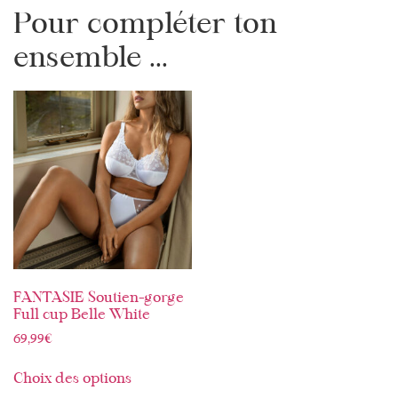
Pour compléter ton
ensemble ...
FANTASIE Soutien-gorge
Full cup Belle White
69,99
€
Choix des options