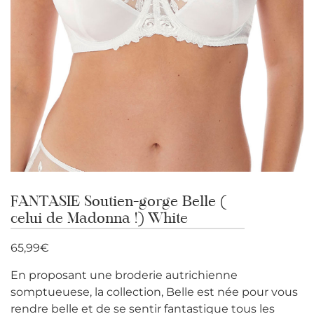
FANTASIE Soutien-gorge Belle (
celui de Madonna !) White
65,99
€
En proposant une broderie autrichienne
somptueuese, la collection, Belle est née pour vous
rendre belle et de se sentir fantastique tous les