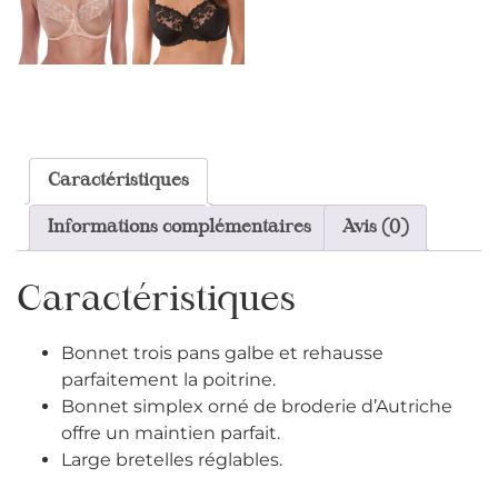
Caractéristiques
Informations complémentaires
Avis (0)
Caractéristiques
Bonnet trois pans galbe et rehausse
parfaitement la poitrine.
Bonnet simplex orné de broderie d’Autriche
offre un maintien parfait.
Large bretelles réglables.