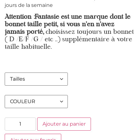
jours de la semaine
Attention :Fantasie est une marque dont le
bonnet taille petit, si vous n’en n’avez
jamais porté,
choisissez toujours un bonnet
( D /E/F /G / etc ..) supplémentaire à votre
taille habituelle.
Ajouter au panier