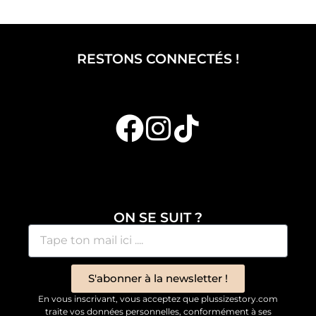
RESTONS CONNECTÉS !
ON SE SUIT ?
S'abonner à la newsletter !
En vous inscrivant, vous acceptez que plussizestory.com
traite vos données personnelles, conformément à ses