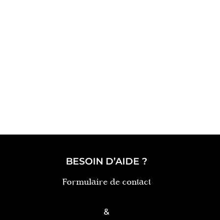
BESOIN D’AIDE ?
Formulaire de contact
&