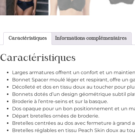
Caractéristiques
Informations complémentaires
Caractéristiques
Larges armatures offrent un confort et un maintie
Bonnet Spacer moulé léger et respirant, offre un g
Décolleté et dos en tissu doux au toucher pour plu
Bonnets dotés d’un design géométrique subtil plat 
Broderie à l’entre-seins et sur la basque.
Dos opaque pour un bon positionnement et un mai
Départ bretelles ornées de broderie.
Bretelles centrées au dos avec fermeture à grand
Bretelles réglables en tissu Peach Skin doux au tou