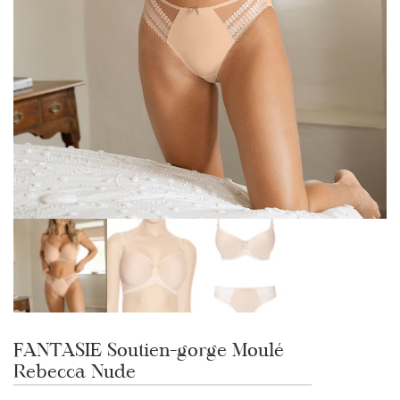
FANTASIE Soutien-gorge Moulé
Rebecca Nude