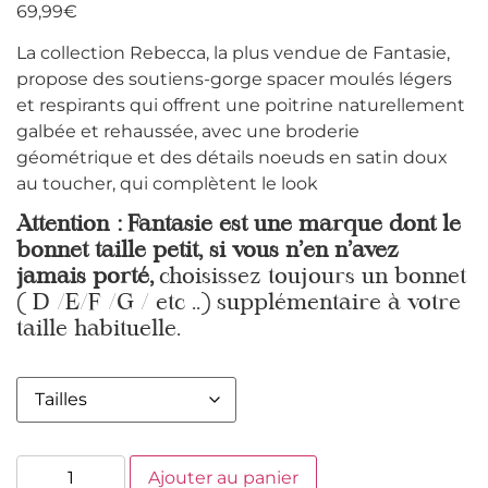
69,99
€
La collection Rebecca, la plus vendue de Fantasie,
propose des soutiens-gorge spacer moulés légers
et respirants qui offrent une poitrine naturellement
galbée et rehaussée, avec une broderie
géométrique et des détails noeuds en satin doux
au toucher, qui complètent le look
Attention : Fantasie est une marque dont le
bonnet taille petit, si vous n’en n’avez
jamais porté,
choisissez toujours un bonnet
( D /E/F /G / etc ..) supplémentaire à votre
taille habituelle.
Ajouter au panier