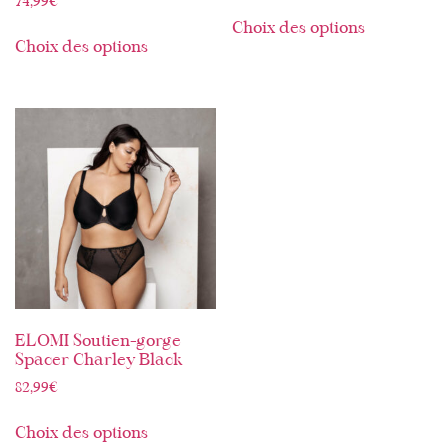
74,99
€
Choix des options
Choix des options
ELOMI Soutien-gorge
Spacer Charley Black
82,99
€
Choix des options