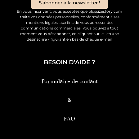
S'abonner à la newsletter !
En vous inscrivant, vous acceptez que plussizestory.com
traite vos données personnelles, conformément à ses
mentions légales, aux fins de vous adresser des
communications commerciales. Vous pouvez à tout
moment vous désabonner, en cliquant sur le lien « se
désinscrire » figurant en bas de chaque e-mail.
BESOIN D’AIDE ?
Formulaire de contact
&
FAQ