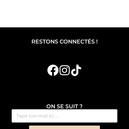
RESTONS CONNECTÉS !
ON SE SUIT ?