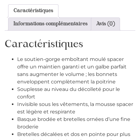
Caractéristiques
Informations complémentaires
Avis (0)
Caractéristiques
Le soutien-gorge emboîtant moulé spacer
offre un maintien garanti et un galbe parfait
sans augmenter le volume ; les bonnets
enveloppent complètement la poitrine
Souplesse au niveau du décolleté pour le
confort
Invisible sous les vêtements, la mousse spacer
est légère et respirante
Basque brodée et bretelles ornées d’une fine
broderie
Bretelles décalées et dos en pointe pour plus