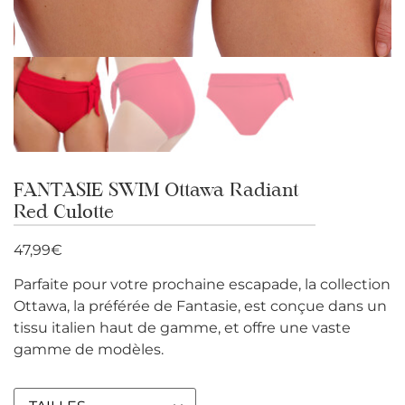
FANTASIE SWIM Ottawa Radiant
Red Culotte
47,99
€
Parfaite pour votre prochaine escapade, la collection
Ottawa, la préférée de Fantasie, est conçue dans un
tissu italien haut de gamme, et offre une vaste
gamme de modèles.