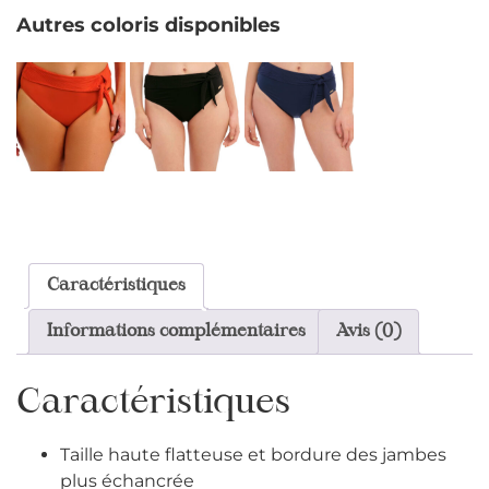
Autres coloris disponibles
Caractéristiques
Informations complémentaires
Avis (0)
Caractéristiques
Taille haute flatteuse et bordure des jambes
plus échancrée