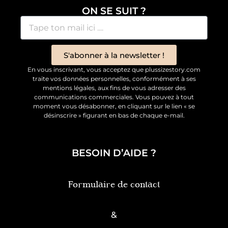
ON SE SUIT ?
S'abonner à la newsletter !
En vous inscrivant, vous acceptez que plussizestory.com
traite vos données personnelles, conformément à ses
mentions légales, aux fins de vous adresser des
communications commerciales. Vous pouvez à tout
moment vous désabonner, en cliquant sur le lien « se
désinscrire » figurant en bas de chaque e-mail.
BESOIN D’AIDE ?
Formulaire de contact
&