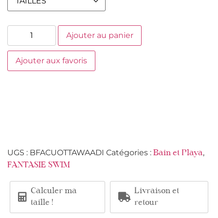
Ajouter au panier
Ajouter aux favoris
UGS :
BFACUOTTAWAADI
Catégories :
,
Bain et Playa
FANTASIE SWIM
Calculer ma
Livraison et
taille !
retour