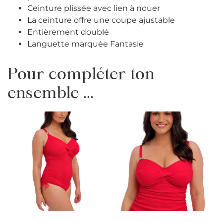
Ceinture plissée avec lien à nouer
La ceinture offre une coupe ajustable
Entièrement doublé
Languette marquée Fantasie
Pour compléter ton
ensemble ...