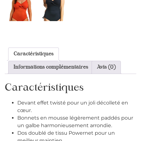
Caractéristiques
Informations complémentaires
Avis (0)
Caractéristiques
Devant effet twisté pour un joli décolleté en
cœur.
Bonnets en mousse légèrement paddés pour
un galbe harmonieusement arrondie.
Dos doublé de tissu Powernet pour un
meilleur maintien.