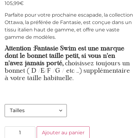
105,99
€
Parfaite pour votre prochaine escapade, la collection
Ottawa, la préférée de Fantasie, est conçue dans un
tissu italien haut de gamme, et offre une vaste
gamme de modèles.
Attention :Fantasie Swim est une marque
dont le bonnet taille petit, si vous n’en
n’avez jamais porté,
choisissez toujours un
bonnet ( D /E/F /G / etc ..) supplémentaire
à votre taille habituelle.
Ajouter au panier