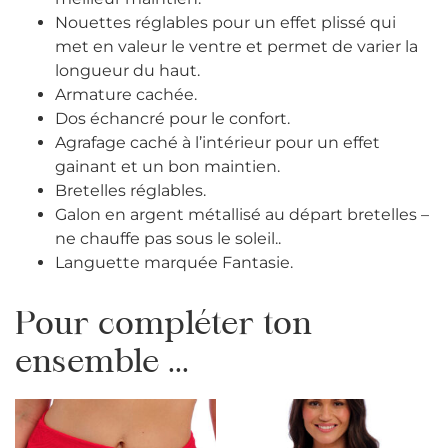
Nouettes réglables pour un effet plissé qui
met en valeur le ventre et permet de varier la
longueur du haut.
Armature cachée.
Dos échancré pour le confort.
Agrafage caché à l’intérieur pour un effet
gainant et un bon maintien.
Bretelles réglables.
Galon en argent métallisé au départ bretelles –
ne chauffe pas sous le soleil..
Languette marquée Fantasie.
Pour compléter ton
ensemble ...