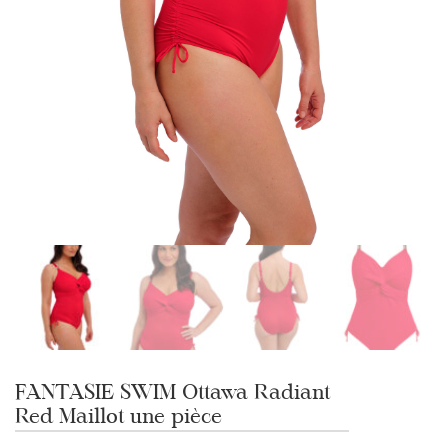
FANTASIE SWIM Ottawa Radiant
Red Maillot une pièce