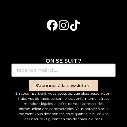
ON SE SUIT ?
S'abonner à la newsletter !
En vous inscrivant, vous acceptez que plussizestory.com
traite vos données personnelles, conformément à ses
mentions légales, aux fins de vous adresser des
communications commerciales. Vous pouvez à tout
moment vous désabonner, en cliquant sur le lien « se
désinscrire » figurant en bas de chaque e-mail.