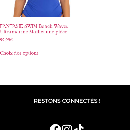
FANTASIE SWIM Beach Waves
Ultramarine Maillot une pièce
99,99
€
Choix des options
RESTONS CONNECTÉS !