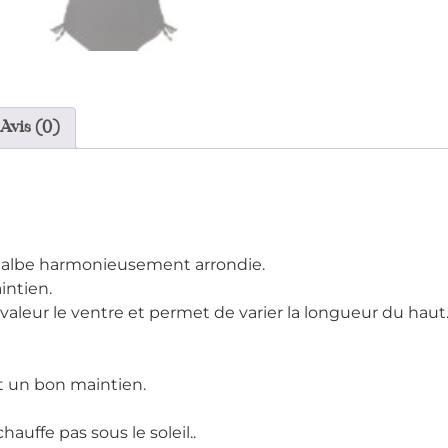
Avis (0)
albe harmonieusement arrondie.
intien.
valeur le ventre et permet de varier la longueur du haut
et un bon maintien.
auffe pas sous le soleil..