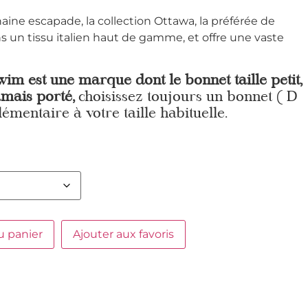
aine escapade, la collection Ottawa, la préférée de
s un tissu italien haut de gamme, et offre une vaste
wim est une marque dont le bonnet taille petit,
jamais porté,
choisissez toujours un bonnet ( D
lémentaire à votre taille habituelle.
u panier
Ajouter aux favoris