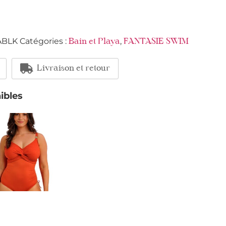
ABLK
Catégories :
,
Bain et Playa
FANTASIE SWIM
Livraison et retour
ibles