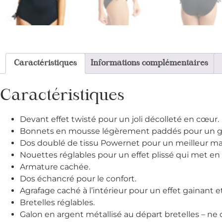
Caractéristiques
Informations complémentaires
Caractéristiques
Devant effet twisté pour un joli décolleté en cœur.
Bonnets en mousse légèrement paddés pour un g
Dos doublé de tissu Powernet pour un meilleur ma
Nouettes réglables pour un effet plissé qui met en 
Armature cachée.
Dos échancré pour le confort.
Agrafage caché à l’intérieur pour un effet gainant 
Bretelles réglables.
Galon en argent métallisé au départ bretelles – ne ch