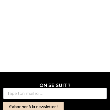
ON SE SUIT ?
S'abonner à la newsletter !