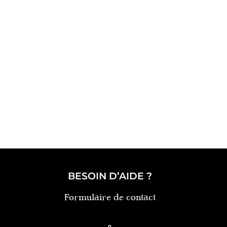
BESOIN D’AIDE ?
Formulaire de contact