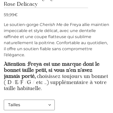
Rose Delicacy
59,99
€
Le soutien-gorge
Cherish Me
de Freya allie maintien
impeccable et style délicat, avec une dentelle
raffinée et une coupe flatteuse qui sublime
naturellement la poitrine. Confortable au quotidien,
il offre un soutien fiable sans compromettre
l’élégance.
Attention :Freya est une marque dont le
bonnet taille petit, si vous n’en n’avez
jamais porté,
choisissez toujours un bonnet
( D /E/F /G / etc ..) supplémentaire à votre
taille habituelle.