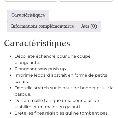
Caractéristiques
Informations complémentaires
Avis (0)
Caractéristiques
Décolleté échancré pour une coupe
plongeante.
Plongeant sans push up.
Imprimé léopard abstrait en forme de petits
cœurs.
Dentelle stretch sur le haut de bonnet et sur la
basque.
Dos en maille tonique unie pour plus de
stabilité et un maintien garanti.
Bretelles fixes réglables qui ne tombent pas