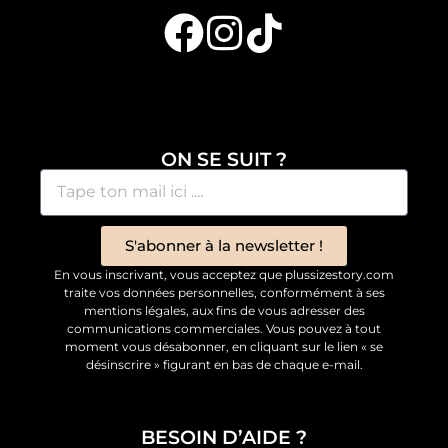
ON SE SUIT ?
S'abonner à la newsletter !
En vous inscrivant, vous acceptez que plussizestory.com
traite vos données personnelles, conformément à ses
mentions légales, aux fins de vous adresser des
communications commerciales. Vous pouvez à tout
moment vous désabonner, en cliquant sur le lien « se
désinscrire » figurant en bas de chaque e-mail.
BESOIN D’AIDE ?