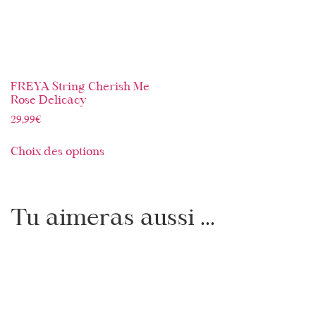
FREYA String Cherish Me
Rose Delicacy
29,99
€
Choix des options
Tu aimeras aussi ...