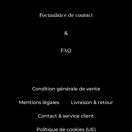
Formulaire de contact
&
FAQ
Condition générale de vente
Mentions légales
Livraison & retour
Contact & service client
Politique de cookies (UE)