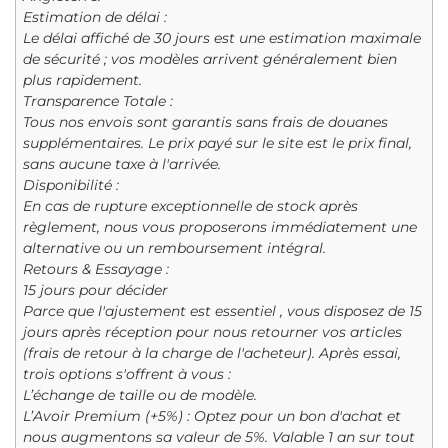
Estimation de délai :
Le délai affiché de 30 jours est une estimation maximale
de sécurité ; vos modèles arrivent généralement bien
plus rapidement.
Transparence Totale :
Tous nos envois sont garantis sans frais de douanes
supplémentaires. Le prix payé sur le site est le prix final,
sans aucune taxe à l'arrivée.
Disponibilité :
En cas de rupture exceptionnelle de stock après
règlement, nous vous proposerons immédiatement une
alternative ou un remboursement intégral.
Retours & Essayage :
15 jours pour décider
Parce que l'ajustement est essentiel , vous disposez de 15
jours après réception pour nous retourner vos articles
(frais de retour à la charge de l'acheteur). Après essai,
trois options s'offrent à vous :
L’échange de taille ou de modèle.
L’Avoir Premium (+5%) : Optez pour un bon d'achat et
nous augmentons sa valeur de 5%. Valable 1 an sur tout