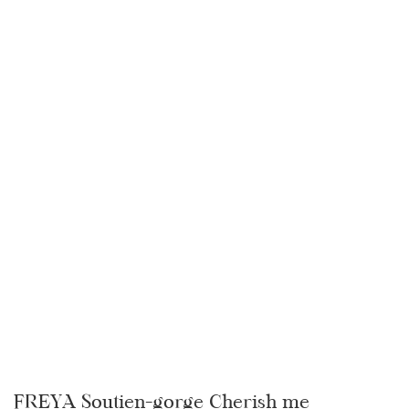
FREYA Soutien-gorge Cherish me