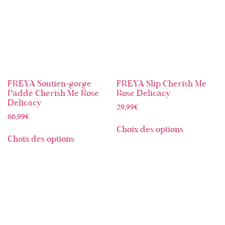
FREYA Soutien-gorge
FREYA Slip Cherish Me
Paddé Cherish Me Rose
Rose Delicacy
Delicacy
29,99
€
66,99
€
Choix des options
Choix des options