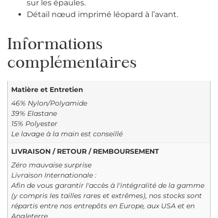
sur les épaules.
Détail nœud imprimé léopard à l’avant.
Informations
complémentaires
Matière et Entretien
46% Nylon/Polyamide
39% Elastane
15% Polyester
Le lavage à la main est conseillé
LIVRAISON / RETOUR / REMBOURSEMENT
Zéro mauvaise surprise
Livraison Internationale :
Afin de vous garantir l'accès à l'intégralité de la gamme
(y compris les tailles rares et extrêmes), nos stocks sont
répartis entre nos entrepôts en Europe, aux USA et en
Angleterre.