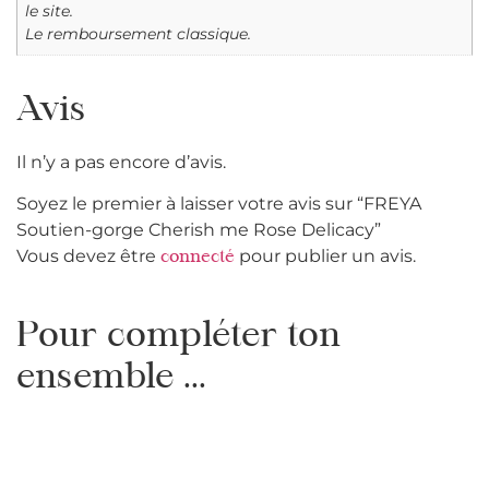
le site.
Le remboursement classique.
Avis
Il n’y a pas encore d’avis.
Soyez le premier à laisser votre avis sur “FREYA
Soutien-gorge Cherish me Rose Delicacy”
Vous devez être
pour publier un avis.
connecté
Pour compléter ton
ensemble ...