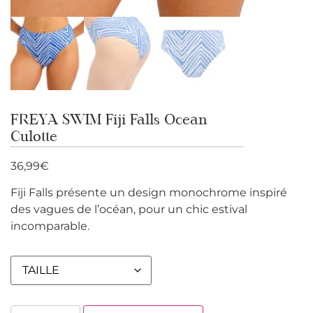
FREYA SWIM Fiji Falls Ocean
Culotte
36,99
€
Fiji Falls présente un design monochrome inspiré
des vagues de l’océan, pour un chic estival
incomparable.