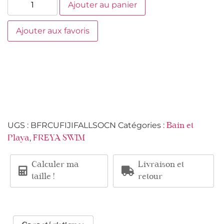
Ajouter au panier
Ajouter aux favoris
UGS :
BFRCUFIJIFALLSOCN
Catégories :
Bain et
,
Playa
FREYA SWIM
Calculer ma
Livraison et
taille !
retour