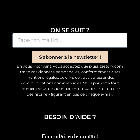
ON SE SUIT ?
S'abonner à la newsletter !
En vous inscrivant, vous acceptez que plussizestory.com
traite vos données personnelles, conformément à ses
mentions légales, aux fins de vous adresser des
communications commerciales. Vous pouvez à tout
moment vous désabonner, en cliquant sur le lien « se
désinscrire » figurant en bas de chaque e-mail.
BESOIN D’AIDE ?
Formulaire de contact