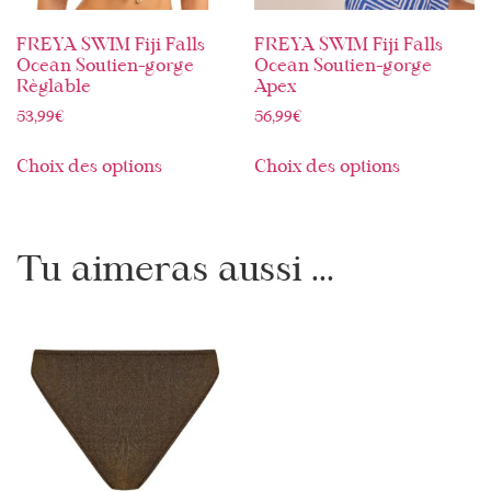
FREYA SWIM Fiji Falls
FREYA SWIM Fiji Falls
Ocean Soutien-gorge
Ocean Soutien-gorge
Règlable
Apex
53,99
€
56,99
€
Choix des options
Choix des options
Tu aimeras aussi ...