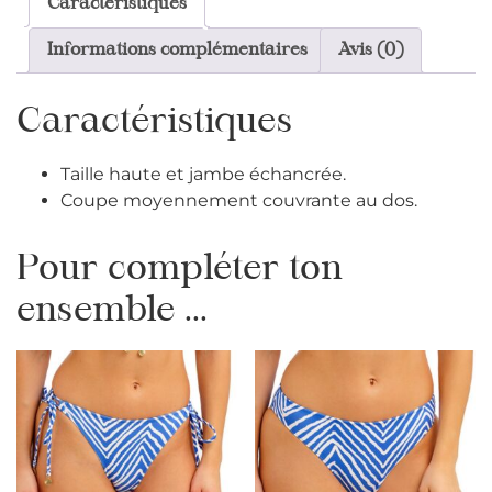
Caractéristiques
Informations complémentaires
Avis (0)
Caractéristiques
Taille haute et jambe échancrée.
Coupe moyennement couvrante au dos.
Pour compléter ton
ensemble ...