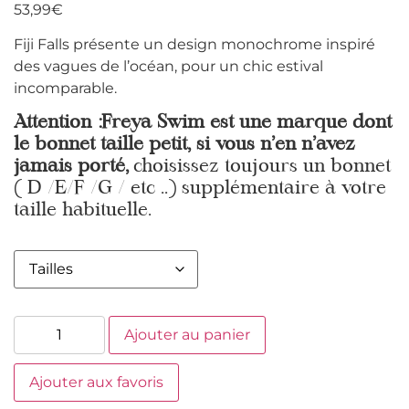
53,99
€
Fiji Falls présente un design monochrome inspiré
des vagues de l’océan, pour un chic estival
incomparable.
Attention :Freya Swim est une marque dont
le bonnet taille petit, si vous n’en n’avez
jamais porté,
choisissez toujours un bonnet
( D /E/F /G / etc ..) supplémentaire à votre
taille habituelle.
Ajouter au panier
Ajouter aux favoris