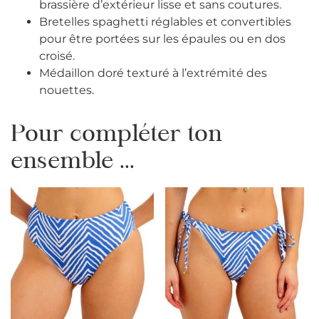
brassière d’extérieur lisse et sans coutures.
Bretelles spaghetti réglables et convertibles
pour être portées sur les épaules ou en dos
croisé.
Médaillon doré texturé à l’extrémité des
nouettes.
Pour compléter ton
ensemble ...