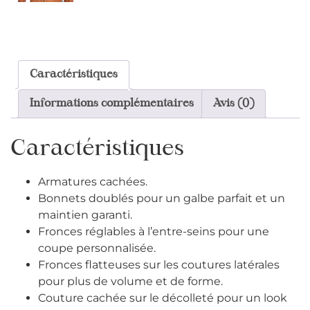
Caractéristiques
Informations complémentaires
Avis (0)
Caractéristiques
Armatures cachées.
Bonnets doublés pour un galbe parfait et un
maintien garanti.
Fronces réglables à l’entre-seins pour une
coupe personnalisée.
Fronces flatteuses sur les coutures latérales
pour plus de volume et de forme.
Couture cachée sur le décolleté pour un look