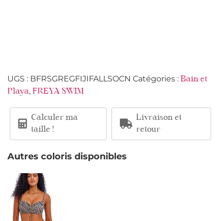
UGS :
BFRSGREGFIJIFALLSOCN
Catégories :
Bain et
,
Playa
FREYA SWIM
Calculer ma
Livraison et
taille !
retour
Autres coloris disponibles