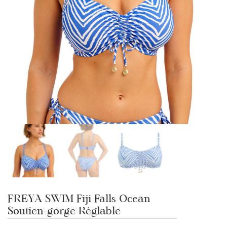
FREYA SWIM Fiji Falls Ocean
Soutien-gorge Règlable