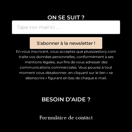
ON SE SUIT ?
S'abonner à la newsletter !
En vous inscrivant, vous acceptez que plussizestory.com
traite vos données personnelles, conformément à ses
mentions légales, aux fins de vous adresser des
communications commerciales. Vous pouvez à tout
moment vous désabonner, en cliquant sur le lien « se
désinscrire » figurant en bas de chaque e-mail.
BESOIN D’AIDE ?
Formulaire de contact