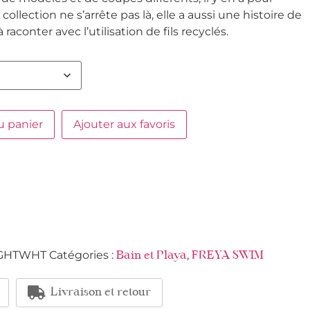
a collection ne s’arrête pas là, elle a aussi une histoire de
raconter avec l’utilisation de fils recyclés.
u panier
Ajouter aux favoris
GHTWHT
Catégories :
,
Bain et Playa
FREYA SWIM
Livraison et retour