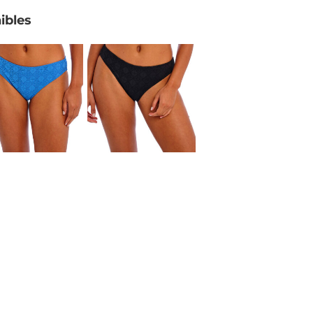
ibles