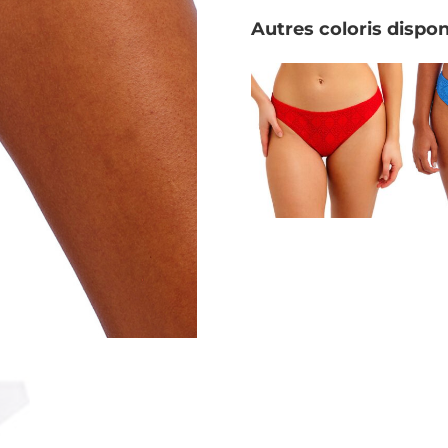
Autres coloris dispon