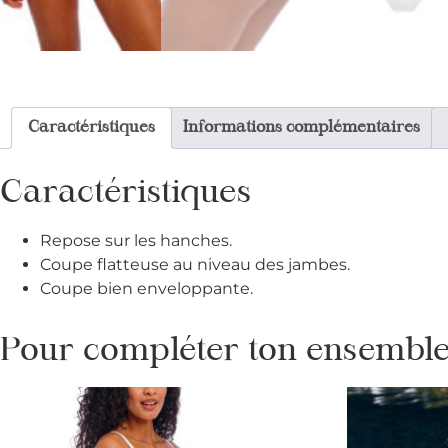
Caractéristiques
Informations complémentaires
Caractéristiques
Repose sur les hanches.
Coupe flatteuse au niveau des jambes.
Coupe bien enveloppante.
Pour compléter ton ensemble 