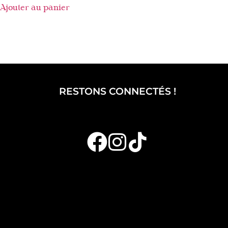
Ajouter au panier
RESTONS CONNECTÉS !