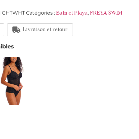
IGHTWHT
Catégories :
,
Bain et Playa
FREYA SWIM
Livraison et retour
ibles