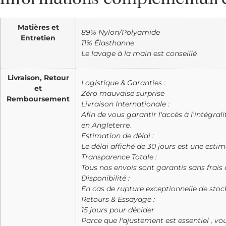
Matières et
89% Nylon/Polyamide
Entretien
11% Élasthanne
Le lavage à la main est conseillé
Livraison, Retour
Logistique & Garanties :
et
Zéro mauvaise surprise
Remboursement
Livraison Internationale :
Afin de vous garantir l'accès à l'intégra
en Angleterre.
Estimation de délai :
Le délai affiché de 30 jours est une est
Transparence Totale :
Tous nos envois sont garantis sans frais d
Disponibilité :
En cas de rupture exceptionnelle de st
Retours & Essayage :
15 jours pour décider
Parce que l'ajustement est essentiel , vou