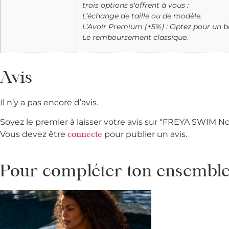
trois options s'offrent à vous :
L’échange de taille ou de modèle.
L’Avoir Premium (+5%) : Optez pour un bo
Le remboursement classique.
Avis
Il n’y a pas encore d’avis.
Soyez le premier à laisser votre avis sur “FREYA SWIM 
Vous devez être
pour publier un avis.
connecté
Pour compléter ton ensemble 