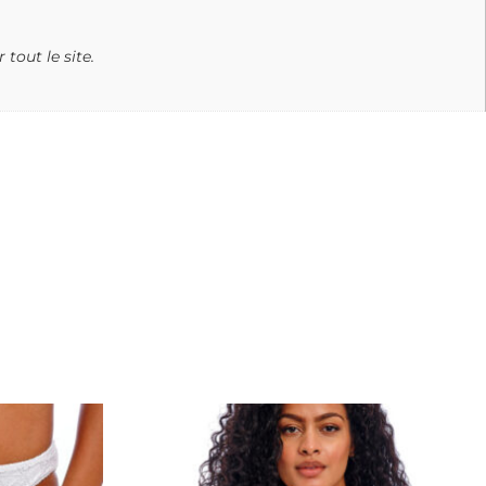
tout le site.