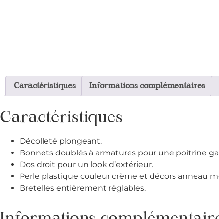
Caractéristiques
Informations complémentaires
Caractéristiques
Décolleté plongeant.
Bonnets doublés à armatures pour une poitrine ga
Dos droit pour un look d’extérieur.
Perle plastique couleur crème et décors anneau mét
Bretelles entièrement réglables.
Informations complémentair