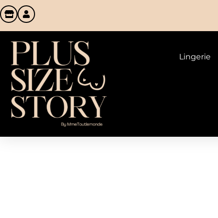
Lingerie