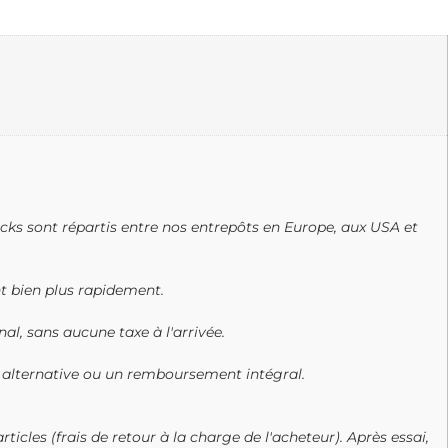
tocks sont répartis entre nos entrepôts en Europe, aux USA et
t bien plus rapidement.
nal, sans aucune taxe à l'arrivée.
 alternative ou un remboursement intégral.
ticles (frais de retour à la charge de l'acheteur). Après essai,