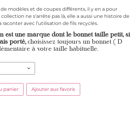
de modèles et de coupes différents, il y en a pour
a collection ne s’arrête pas là, elle a aussi une histoire de
raconter avec l’utilisation de fils recyclés.
 est une marque dont le bonnet taille petit, si
ais porté,
choisissez toujours un bonnet ( D
lémentaire à votre taille habituelle.
u panier
Ajouter aux favoris