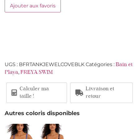
Ajouter aux favoris
UGS :
BFRTANKJEWELCOVEBLK
Catégories :
Bain et
,
Playa
FREYA SWIM
Calculer ma
Livraison et
taille !
retour
Autres coloris disponibles