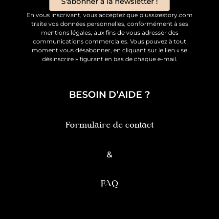
S'abonner à la newsletter !
En vous inscrivant, vous acceptez que plussizestory.com
traite vos données personnelles, conformément à ses
mentions légales, aux fins de vous adresser des
communications commerciales. Vous pouvez à tout
moment vous désabonner, en cliquant sur le lien « se
désinscrire » figurant en bas de chaque e-mail.
BESOIN D’AIDE ?
Formulaire de contact
&
FAQ