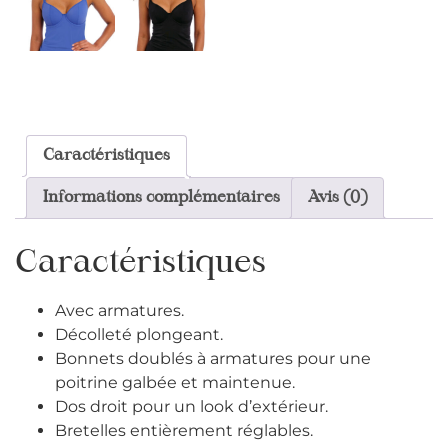
Caractéristiques
Informations complémentaires
Avis (0)
Caractéristiques
Avec armatures.
Décolleté plongeant.
Bonnets doublés à armatures pour une
poitrine galbée et maintenue.
Dos droit pour un look d’extérieur.
Bretelles entièrement réglables.