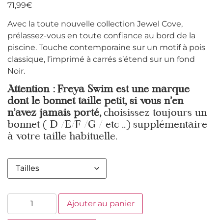
71,99
€
Avec la toute nouvelle collection Jewel Cove,
prélassez-vous en toute confiance au bord de la
piscine. Touche contemporaine sur un motif à pois
classique, l’imprimé à carrés s’étend sur un fond
Noir.
Attention : Freya Swim est une marque
dont le bonnet taille petit, si vous n’en
n’avez jamais porté,
choisissez toujours un
bonnet ( D /E/F /G / etc ..) supplémentaire
à votre taille habituelle.
Ajouter au panier