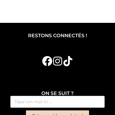
RESTONS CONNECTÉS !
ON SE SUIT ?