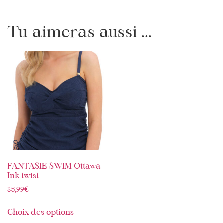
Tu aimeras aussi ...
FANTASIE SWIM Ottawa
Ink twist
85,99
€
Choix des options