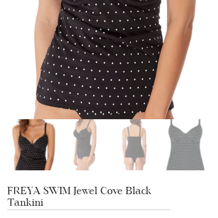
FREYA SWIM Jewel Cove Black
Tankini