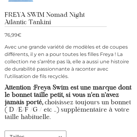
FREYA SWIM Nomad Night
Atlantic Tankini
76,99
€
Avec une grande variété de modèles et de coupes
différents, il y en a pour toutes les filles Freya ! La
collection ne s’arrête pas là, elle a aussi une histoire
de durabilité passionnante à raconter avec
l’utilisation de fils recyclés.
Attention :Freya Swim est une marque dont
le bonnet taille petit, si vous n’en n’avez
jamais porté,
choisissez toujours un bonnet
( D /E/F /G / etc ..) supplémentaire à votre
taille habituelle.