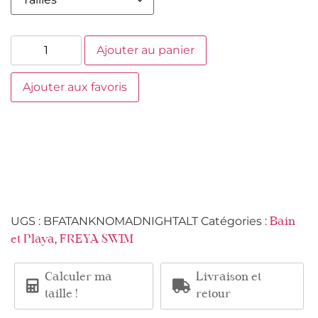
Ajouter au panier
Ajouter aux favoris
UGS :
BFATANKNOMADNIGHTALT
Catégories :
Bain
,
et Playa
FREYA SWIM
Calculer ma
Livraison et
taille !
retour