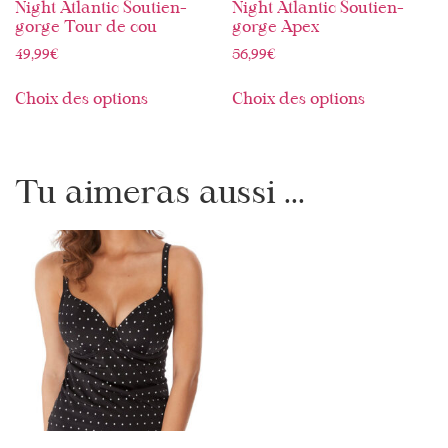
Night Atlantic Soutien-
Night Atlantic Soutien-
gorge Tour de cou
gorge Apex
49,99
€
56,99
€
Choix des options
Choix des options
Tu aimeras aussi ...