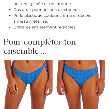
poitrine galbée et maintenue.
Dos droit pour un look d’extérieur.
Perle plastique couleur crème et décors
anneau métallisé.
Bretelles entièrement réglables.
Pour compléter ton
ensemble ...