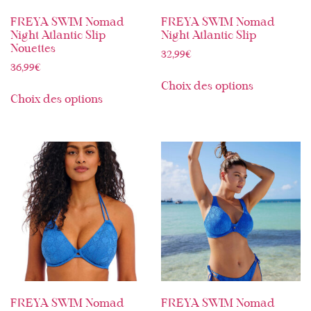
FREYA SWIM Nomad
FREYA SWIM Nomad
Night Atlantic Slip
Night Atlantic Slip
Nouettes
32,99
€
36,99
€
Choix des options
Choix des options
FREYA SWIM Nomad
FREYA SWIM Nomad