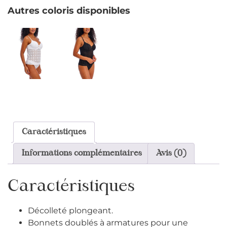
Autres coloris disponibles
Caractéristiques
Informations complémentaires
Avis (0)
Caractéristiques
Décolleté plongeant.
Bonnets doublés à armatures pour une