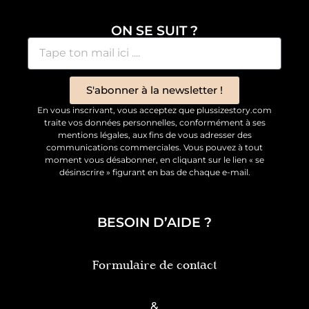
ON SE SUIT ?
S'abonner à la newsletter !
En vous inscrivant, vous acceptez que plussizestory.com
traite vos données personnelles, conformément à ses
mentions légales, aux fins de vous adresser des
communications commerciales. Vous pouvez à tout
moment vous désabonner, en cliquant sur le lien « se
désinscrire » figurant en bas de chaque e-mail.
BESOIN D’AIDE ?
Formulaire de contact
&