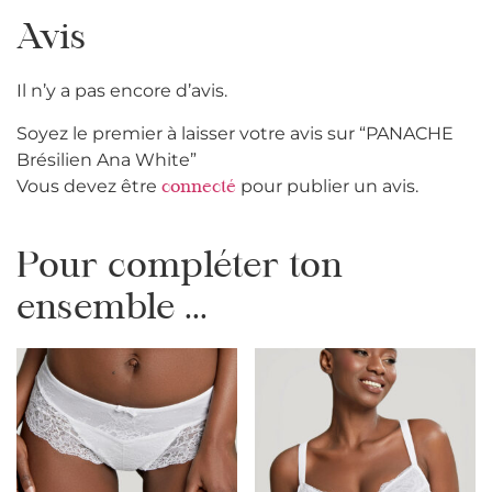
Avis
Il n’y a pas encore d’avis.
Soyez le premier à laisser votre avis sur “PANACHE
Brésilien Ana White”
Vous devez être
pour publier un avis.
connecté
Pour compléter ton
ensemble ...