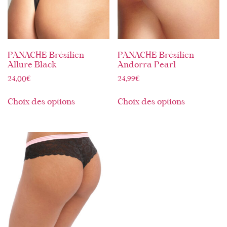
PANACHE Brésilien
PANACHE Brésilien
Allure Black
Andorra Pearl
24,00
€
24,99
€
Choix des options
Choix des options