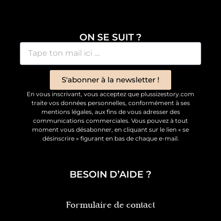
ON SE SUIT ?
S'abonner à la newsletter !
En vous inscrivant, vous acceptez que plussizestory.com
traite vos données personnelles, conformément à ses
mentions légales, aux fins de vous adresser des
communications commerciales. Vous pouvez à tout
moment vous désabonner, en cliquant sur le lien « se
désinscrire » figurant en bas de chaque e-mail.
BESOIN D’AIDE ?
Formulaire de contact