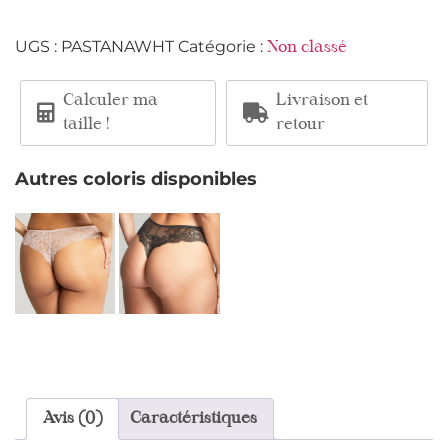
UGS :
PASTANAWHT
Catégorie :
Non classé
Calculer ma
Livraison et
taille !
retour
Autres coloris disponibles
Avis (0)
Caractéristiques