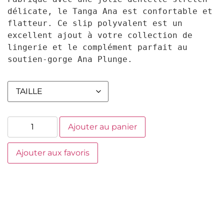
délicate, le Tanga Ana est confortable et 
flatteur. Ce slip polyvalent est un 
excellent ajout à votre collection de 
lingerie et le complément parfait au 
soutien-gorge Ana Plunge.
Ajouter au panier
Ajouter aux favoris