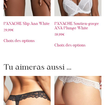
PANACHE Slip Ana White
PANACHE Soutien-gorge
ANA Plunge White
29,99
€
59,99
€
Choix des options
Choix des options
Tu aimeras aussi ...