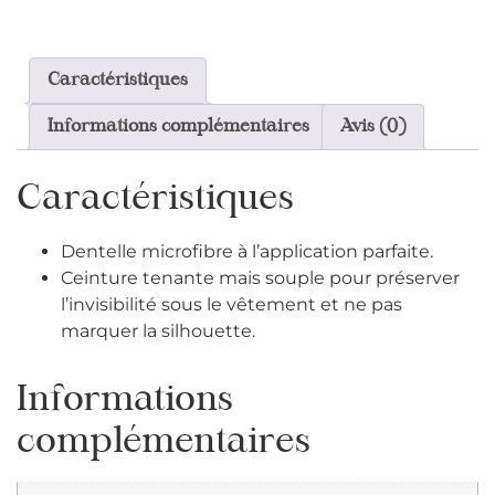
Caractéristiques
Informations complémentaires
Avis (0)
Caractéristiques
Dentelle microfibre à l’application parfaite.
Ceinture tenante mais souple pour préserver
l’invisibilité sous le vêtement et ne pas
marquer la silhouette.
Informations
complémentaires