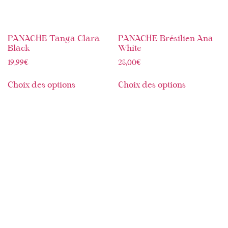
PANACHE Tanga Clara
PANACHE Brésilien Ana
Black
White
19,99
€
28,00
€
Choix des options
Choix des options