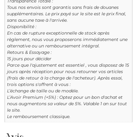
Transparence Totale :
Tous nos envois sont garantis sans frais de douanes
supplémentaires. Le prix payé sur le site est le prix final,
sans aucune taxe à l'arrivée.
Disponibilité :
En cas de rupture exceptionnelle de stock après
règlement, nous vous proposerons immédiatement une
alternative ou un remboursement intégral.
Retours & Essayage :
15 jours pour décider
Parce que l'ajustement est essentiel , vous disposez de 15
jours après réception pour nous retourner vos articles
(frais de retour à la charge de l'acheteur). Après essai,
trois options s'offrent à vous :
L’échange de taille ou de modèle.
L’Avoir Premium (+5%) : Optez pour un bon d'achat et
nous augmentons sa valeur de 5%. Valable 1 an sur tout
le site.
Le remboursement classique.