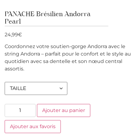
PANACHE Brésilien Andorra
Pearl
24,99
€
Coordonnez votre soutien-gorge Andorra avec le
string Andorra – parfait pour le confort et le style au
quotidien avec sa dentelle et son nœud central
assortis.
Ajouter au panier
Ajouter aux favoris