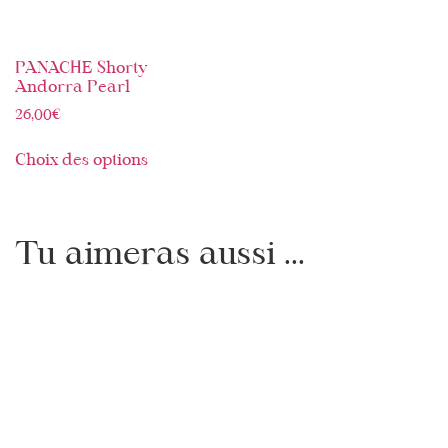
PANACHE Shorty
Andorra Pearl
26,00
€
Choix des options
Tu aimeras aussi ...