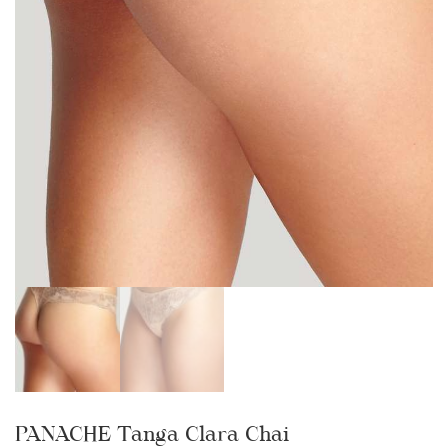
PANACHE Tanga Clara Chai