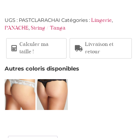
UGS :
PASTCLARACHAI
Catégories :
,
Lingerie
,
PANACHE
String / Tanga
Calculer ma
Livraison et
taille !
retour
Autres coloris disponibles