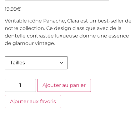
19,99
€
Véritable icône Panache, Clara est un best-seller de
notre collection. Ce design classique avec de la
dentelle contrastée luxueuse donne une essence
de glamour vintage.
Ajouter au panier
Ajouter aux favoris