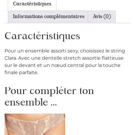
Caractéristiques
Informations complémentaires
Avis (0)
Caractéristiques
Pour un ensemble assorti sexy, choisissez le string
Clara.
Avec une dentelle stretch assortie flatteuse
sur le devant et un nœud central pour la touche
finale parfaite.
Pour compléter ton
ensemble ...