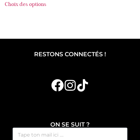
Choix des options
RESTONS CONNECTÉS !
ON SE SUIT ?