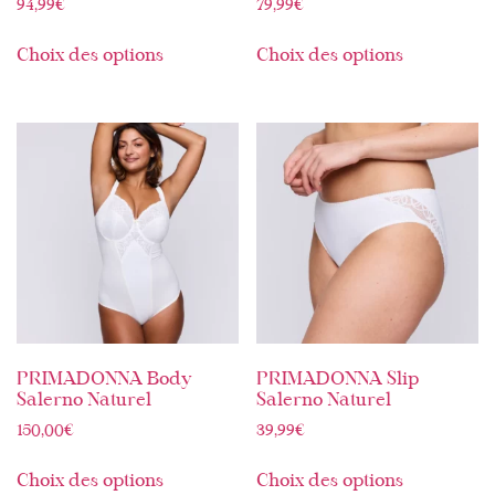
94,99
€
79,99
€
Choix des options
Choix des options
PRIMADONNA Body
PRIMADONNA Slip
Salerno Naturel
Salerno Naturel
150,00
€
39,99
€
Choix des options
Choix des options