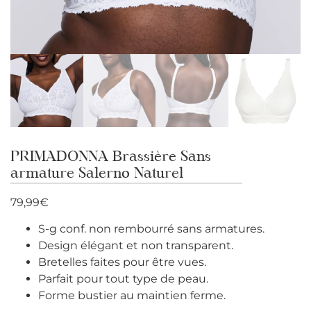
PRIMADONNA Brassière Sans
armature Salerno Naturel
79,99
€
S-g conf. non rembourré sans armatures.
Design élégant et non transparent.
Bretelles faites pour être vues.
Parfait pour tout type de peau.
Forme bustier au maintien ferme.