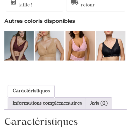
taille !
retour
Autres coloris disponibles
Caractéristiques
Informations complémentaires
Avis (0)
Caractéristiques