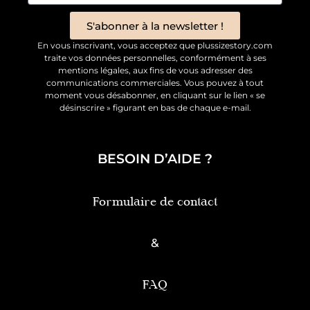
S'abonner à la newsletter !
En vous inscrivant, vous acceptez que plussizestory.com
traite vos données personnelles, conformément à ses
mentions légales, aux fins de vous adresser des
communications commerciales. Vous pouvez à tout
moment vous désabonner, en cliquant sur le lien « se
désinscrire » figurant en bas de chaque e-mail.
BESOIN D’AIDE ?
Formulaire de contact
&
FAQ