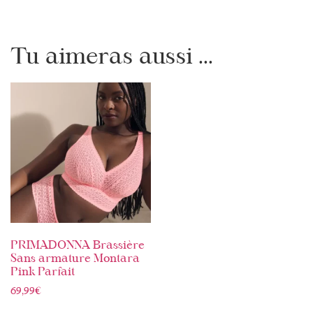
Tu aimeras aussi ...
PRIMADONNA Brassière
Sans armature Montara
Pink Parfait
69,99
€