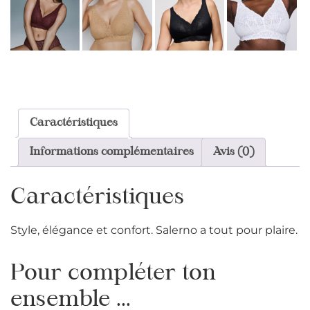
Caractéristiques
Informations complémentaires
Avis (0)
Caractéristiques
Style, élégance et confort. Salerno a tout pour plaire.
Pour compléter ton
ensemble ...