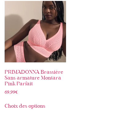
PRIMADONNA Brassière
Sans armature Montara
Pink Parfait
69,99
€
Choix des options