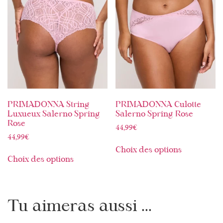
PRIMADONNA String
PRIMADONNA Culotte
Luxueux Salerno Spring
Salerno Spring Rose
Rose
44,99
€
44,99
€
Choix des options
Choix des options
Tu aimeras aussi ...