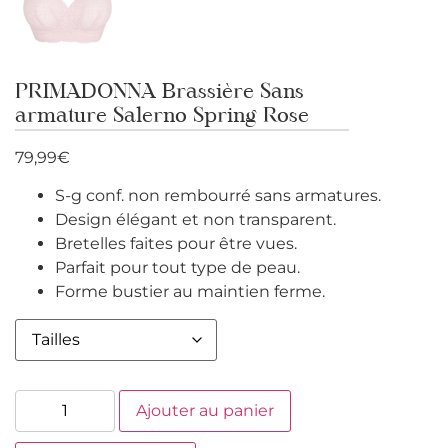
PRIMADONNA Brassière Sans
armature Salerno Spring Rose
79,99
€
S-g conf. non rembourré sans armatures.
Design élégant et non transparent.
Bretelles faites pour être vues.
Parfait pour tout type de peau.
Forme bustier au maintien ferme.
Ajouter au panier