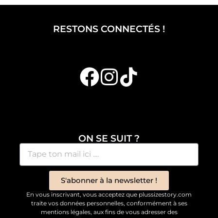
RESTONS CONNECTÉS !
ON SE SUIT ?
S'abonner à la newsletter !
En vous inscrivant, vous acceptez que plussizestory.com
traite vos données personnelles, conformément à ses
mentions légales, aux fins de vous adresser des