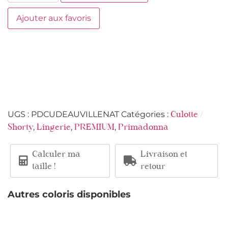
Ajouter aux favoris
UGS :
PDCUDEAUVILLENAT
Catégories :
Culotte /
,
,
,
Shorty
Lingerie
PREMIUM
Primadonna
Calculer ma
Livraison et
taille !
retour
Autres coloris disponibles