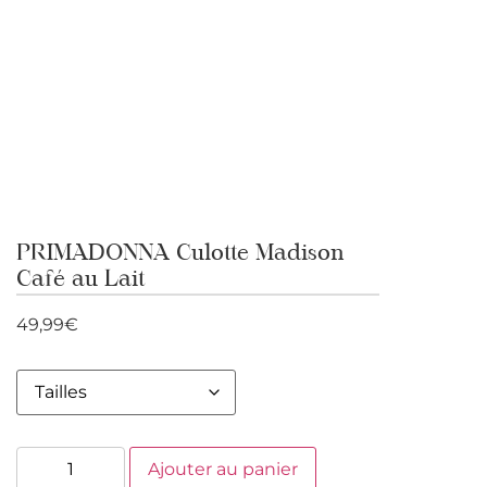
PRIMADONNA Culotte Madison
Café au Lait
49,99
€
Ajouter au panier