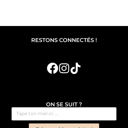
RESTONS CONNECTÉS !
ON SE SUIT ?