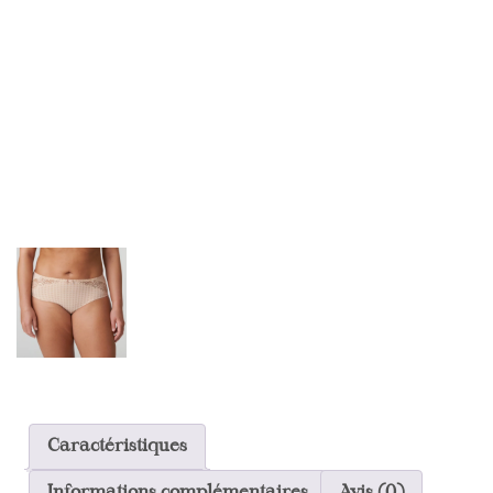
Caractéristiques