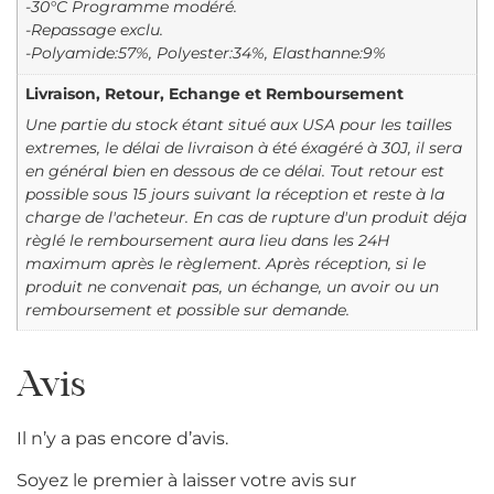
-30°C Programme modéré.
-Repassage exclu.
-Polyamide:57%, Polyester:34%, Elasthanne:9%
Livraison, Retour, Echange et Remboursement
Une partie du stock étant situé aux USA pour les tailles
extremes, le délai de livraison à été éxagéré à 30J, il sera
en général bien en dessous de ce délai. Tout retour est
possible sous 15 jours suivant la réception et reste à la
charge de l'acheteur. En cas de rupture d'un produit déja
règlé le remboursement aura lieu dans les 24H
maximum après le règlement. Après réception, si le
produit ne convenait pas, un échange, un avoir ou un
remboursement et possible sur demande.
Avis
Il n’y a pas encore d’avis.
Soyez le premier à laisser votre avis sur