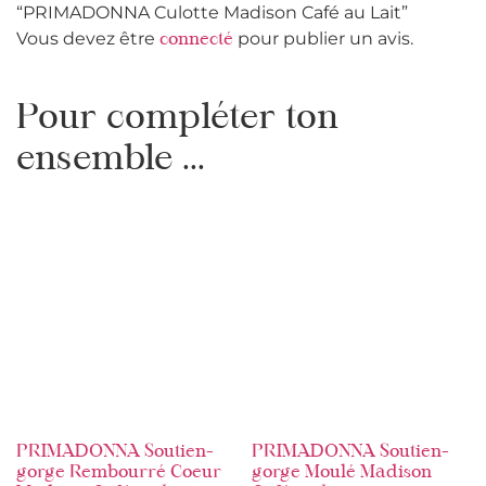
“PRIMADONNA Culotte Madison Café au Lait”
Vous devez être
pour publier un avis.
connecté
Pour compléter ton
ensemble ...
PRIMADONNA Soutien-
PRIMADONNA Soutien-
gorge Rembourré Coeur
gorge Moulé Madison