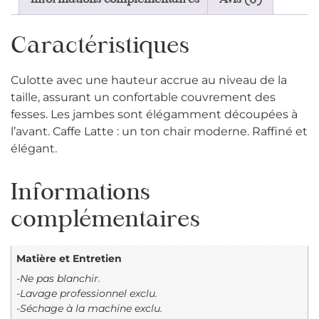
Informations complémentaires
Avis (0)
Caractéristiques
Culotte avec une hauteur accrue au niveau de la
taille, assurant un confortable couvrement des
fesses. Les jambes sont élégamment découpées à
l’avant. Caffe Latte : un ton chair moderne. Raffiné et
élégant.
Informations
complémentaires
Matière et Entretien
-Ne pas blanchir.
-Lavage professionnel exclu.
-Séchage à la machine exclu.