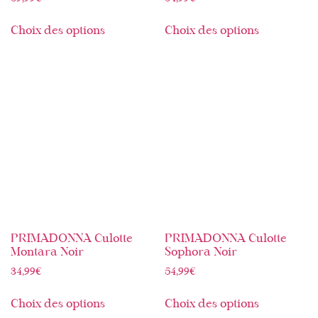
Choix des options
Choix des options
PRIMADONNA Culotte
PRIMADONNA Culotte
Montara Noir
Sophora Noir
34,99
€
54,99
€
Choix des options
Choix des options