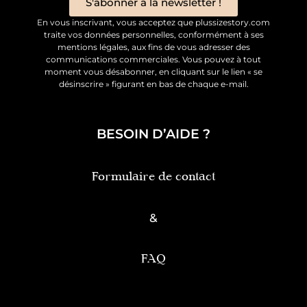
S'abonner à la newsletter !
En vous inscrivant, vous acceptez que plussizestory.com
traite vos données personnelles, conformément à ses
mentions légales, aux fins de vous adresser des
communications commerciales. Vous pouvez à tout
moment vous désabonner, en cliquant sur le lien « se
désinscrire » figurant en bas de chaque e-mail.
BESOIN D’AIDE ?
Formulaire de contact
&
FAQ