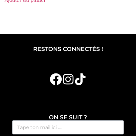
Ajouter au panier
RESTONS CONNECTÉS !
ON SE SUIT ?