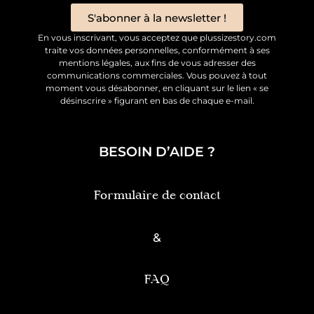
S'abonner à la newsletter !
En vous inscrivant, vous acceptez que plussizestory.com
traite vos données personnelles, conformément à ses
mentions légales, aux fins de vous adresser des
communications commerciales. Vous pouvez à tout
moment vous désabonner, en cliquant sur le lien « se
désinscrire » figurant en bas de chaque e-mail.
BESOIN D’AIDE ?
Formulaire de contact
&
FAQ