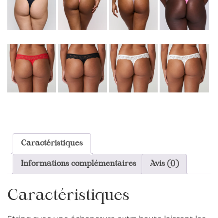
Caractéristiques
Informations complémentaires
Avis (0)
Caractéristiques