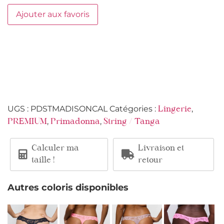
Ajouter aux favoris
UGS :
PDSTMADISONCAL
Catégories :
,
Lingerie
,
,
PREMIUM
Primadonna
String / Tanga
Calculer ma
Livraison et
taille !
retour
Autres coloris disponibles