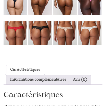
Caractéristiques
Informations complémentaires
Avis (0)
Caractéristiques