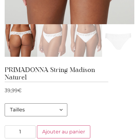
PRIMADONNA String Madison
Naturel
39,99
€
Ajouter au panier