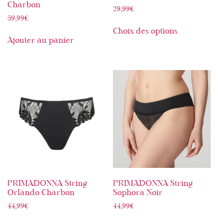
Charbon
29,99
€
59,99
€
Choix des options
Ajouter au panier
PRIMADONNA String
PRIMADONNA String
Orlando Charbon
Sophora Noir
44,99
€
44,99
€