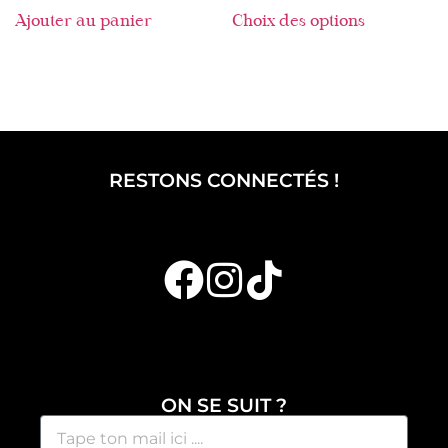
Ajouter au panier
Choix des options
RESTONS CONNECTÉS !
ON SE SUIT ?