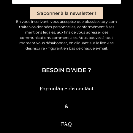
S'abonner à la newsletter !
En vous inscrivant, vous acceptez que plussizestory.com
traite vos données personnelles, conformément à ses
mentions légales, aux fins de vous adresser des
communications commerciales. Vous pouvez à tout
moment vous désabonner, en cliquant sur le lien « se
désinscrire » figurant en bas de chaque e-mail.
BESOIN D’AIDE ?
Formulaire de contact
&
FAQ