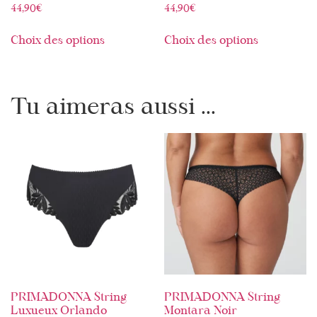
44,90
€
44,90
€
Choix des options
Choix des options
Tu aimeras aussi ...
PRIMADONNA String
PRIMADONNA String
Luxueux Orlando
Montara Noir