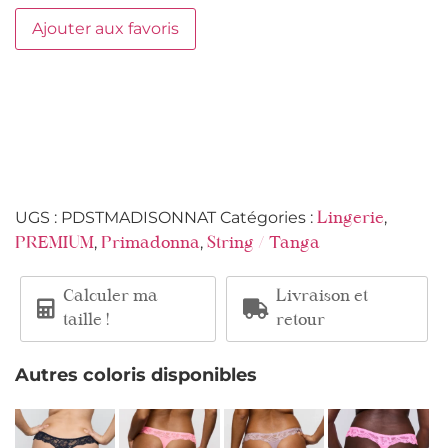
Ajouter aux favoris
UGS :
PDSTMADISONNAT
Catégories :
,
Lingerie
,
,
PREMIUM
Primadonna
String / Tanga
Calculer ma
Livraison et
taille !
retour
Autres coloris disponibles