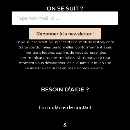
ON SE SUIT ?
S'abonner à la newsletter !
En vous inscrivant, vous acceptez que plussizestory.com
traite vos données personnelles, conformément à ses
mentions légales, aux fins de vous adresser des
communications commerciales. Vous pouvez à tout
moment vous désabonner, en cliquant sur le lien « se
désinscrire » figurant en bas de chaque e-mail.
BESOIN D’AIDE ?
Formulaire de contact
&