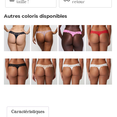
taille !
retour
Autres coloris disponibles
Caractéristiques