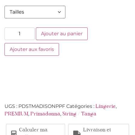
Ajouter au panier
Ajouter aux favoris
UGS :
PDSTMADISONPPF
Catégories :
,
Lingerie
,
,
PREMIUM
Primadonna
String / Tanga
Calculer ma
Livraison et