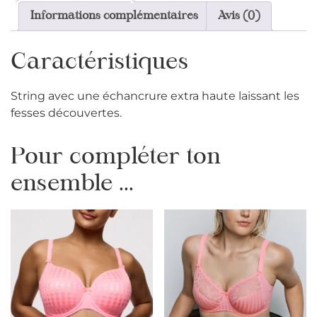
Informations complémentaires
Avis (0)
Caractéristiques
String avec une échancrure extra haute laissant les
fesses découvertes.
Pour compléter ton
ensemble ...