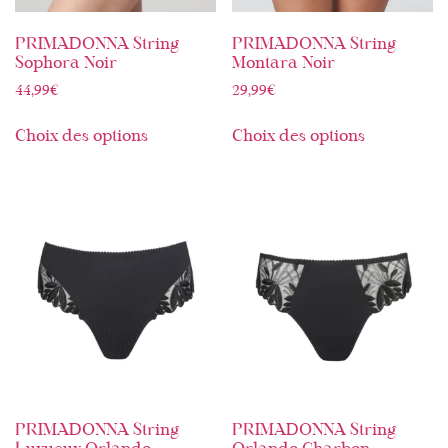
PRIMADONNA String
PRIMADONNA String
Sophora Noir
Montara Noir
44,99
€
29,99
€
Choix des options
Choix des options
PRIMADONNA String
PRIMADONNA String