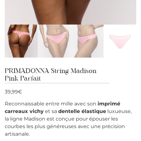
PRIMADONNA String Madison
Pink Parfait
39,99
€
Reconnaissable entre mille avec son
imprimé
carreaux vichy
et sa
dentelle élastique
luxueuse,
la ligne Madison est conçue pour épouser les
courbes les plus généreuses avec une précision
artisanale.