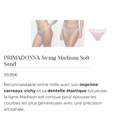
PRIMADONNA String Madison Soft
Sand
39,99
€
Reconnaissable entre mille avec son
imprimé
carreaux vichy
et sa
dentelle élastique
luxueuse,
la ligne Madison est conçue pour épouser les
courbes les plus généreuses avec une précision
artisanale.