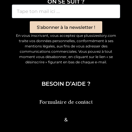
ON SE SUIT ?
S'abonner à la newsletter !
En vous inscrivant, vous acceptez que plussizestory.com
traite vos données personnelles, conformément à ses
mentions légales, aux fins de vous adresser des
communications commerciales. Vous pouvez à tout
moment vous désabonner, en cliquant sur le lien « se
désinscrire » figurant en bas de chaque e-mail.
BESOIN D’AIDE ?
Formulaire de contact
&