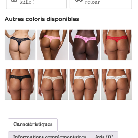
taille !
retour
Autres coloris disponibles
Caractéristiques
Informations complémentaires
Avis (0)