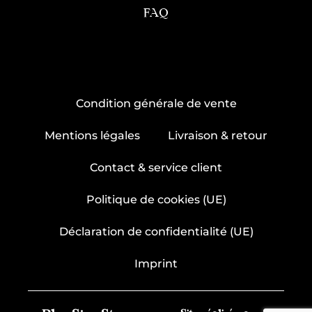
FAQ
Condition générale de vente
Mentions légales
Livraison & retour
Contact & service client
Politique de cookies (UE)
Déclaration de confidentialité (UE)
Imprint