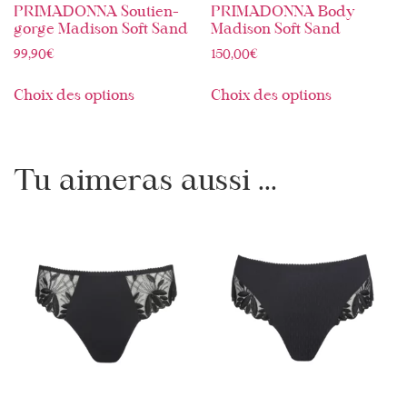
PRIMADONNA Soutien-
PRIMADONNA Body
gorge Madison Soft Sand
Madison Soft Sand
99,90
€
150,00
€
Choix des options
Choix des options
Tu aimeras aussi ...