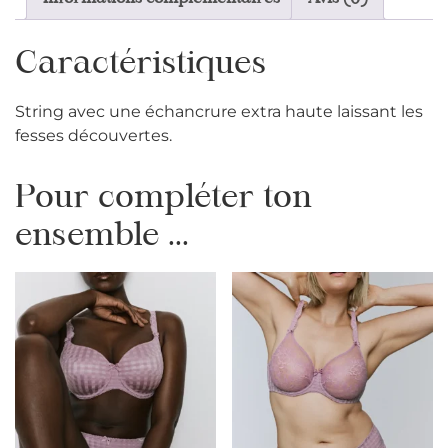
Caractéristiques
String avec une échancrure extra haute laissant les
fesses découvertes.
Pour compléter ton
ensemble ...