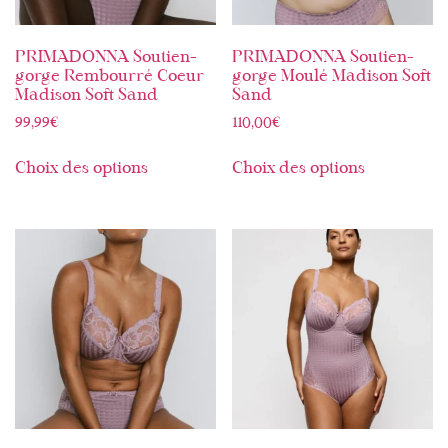
PRIMADONNA Soutien-
PRIMADONNA Soutien-
gorge Rembourré Coeur
gorge Moulé Madison Soft
Madison Soft Sand
Sand
99,99
€
110,00
€
Choix des options
Choix des options