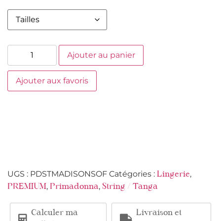
Ajouter au panier
Ajouter aux favoris
UGS :
PDSTMADISONSOF
Catégories :
,
Lingerie
,
,
PREMIUM
Primadonna
String / Tanga
Calculer ma
Livraison et