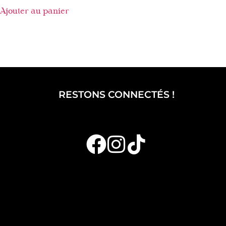
Ajouter au panier
RESTONS CONNECTÉS !