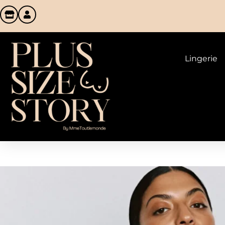
Lingerie