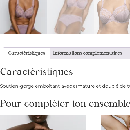
Caractéristiques
Informations complémentaires
Caractéristiques
Soutien-gorge emboîtant avec armature et doublé de tul
Pour compléter ton ensemble 