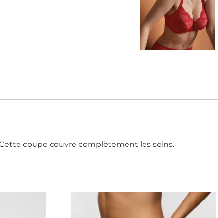
n.Cette coupe couvre complètement les seins.